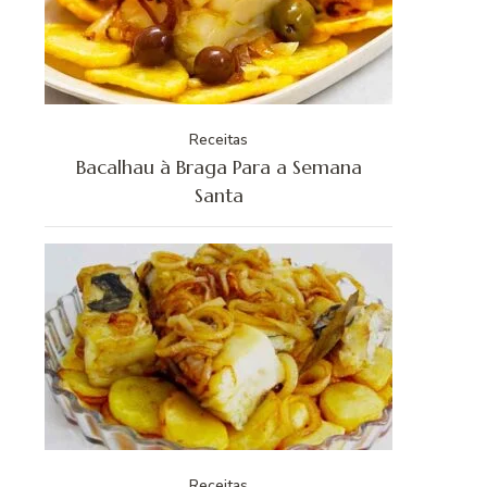
Receitas
Bacalhau à Braga Para a Semana
Santa
Receitas