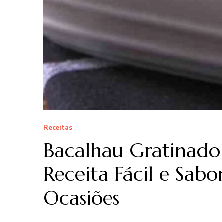
Receitas
Bacalhau Gratinado
Receita Fácil e Sabo
Ocasiões