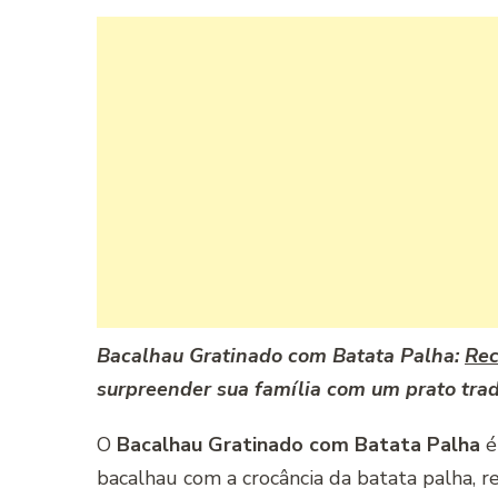
Bacalhau Gratinado com Batata Palha:
Rec
surpreender sua família com um prato trad
O
Bacalhau Gratinado com Batata Palha
é
bacalhau com a crocância da batata palha, r