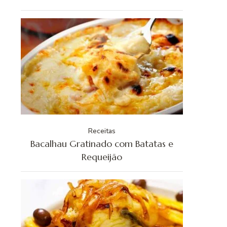
Receitas
Bacalhau Gratinado com Batatas e
Requeijão