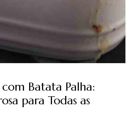
 com Batata Palha:
rosa para Todas as