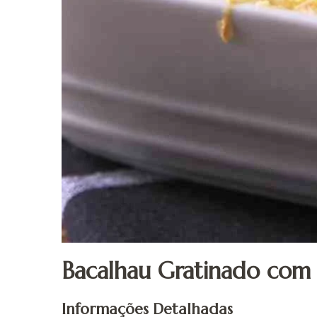
Bacalhau Gratinado com 
Informações Detalhadas