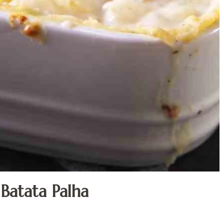
Batata Palha