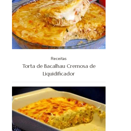
Receitas
Torta de Bacalhau Cremosa de
Liquidificador