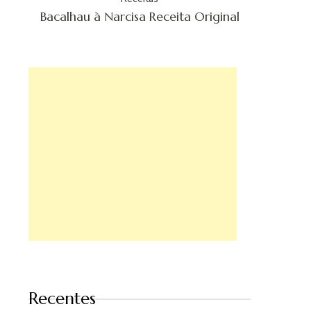
Bacalhau à Narcisa Receita Original
Recentes