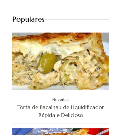
Populares
Receitas
Torta de Bacalhau de Liquidificador
Rápida e Deliciosa