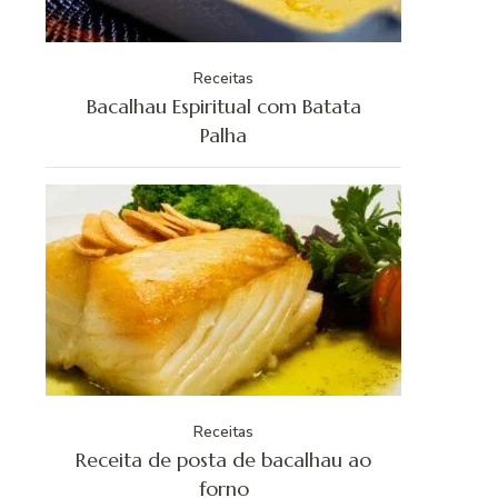
Receitas
Bacalhau Espiritual com Batata
Palha
Receitas
Receita de posta de bacalhau ao
forno