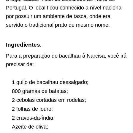
Portugal. O local ficou conhecido a nível nacional
por possuir um ambiente de
tasca
, onde era
servido o tradicional prato de mesmo nome.
Ingredientes.
Para a preparação do bacalhau à Narcisa, você irá
precisar de:
1 quilo de bacalhau dessalgado;
800 gramas de batatas;
2 cebolas cortadas em rodelas;
2 folhas de louro;
2 cravos-da-índia;
Azeite de oliva;