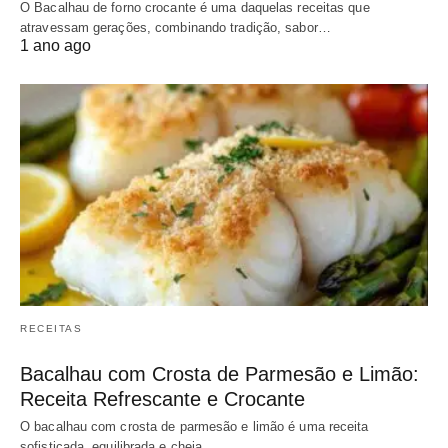
O Bacalhau de forno crocante é uma daquelas receitas que
atravessam gerações, combinando tradição, sabor…
1 ano ago
RECEITAS
Bacalhau com Crosta de Parmesão e Limão:
Receita Refrescante e Crocante
O bacalhau com crosta de parmesão e limão é uma receita
sofisticada, equilibrada e cheia…