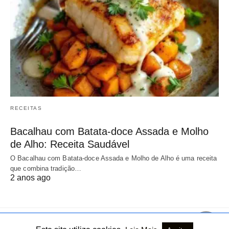
RECEITAS
Bacalhau com Batata-doce Assada e Molho
de Alho: Receita Saudável
O Bacalhau com Batata-doce Assada e Molho de Alho é uma receita
que combina tradição…
2 anos ago