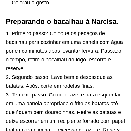
Colorau a gosto.
Preparando o bacalhau à Narcisa.
Primeiro passo: Coloque os pedaços de
bacalhau para cozinhar em uma panela com água
por cinco minutos após levantar fervura. Passado
o tempo, retire o bacalhau do fogo, escorra e
reserve.
Segundo passo: Lave bem e descasque as
batatas. Após, corte em rodelas finas.
Terceiro passo: Coloque azeite para esquentar
em uma panela apropriada e frite as batatas até
que fiquem bem douradinhas. Retire as batatas e
deixe escorrer em um recipiente forrado com papel
toalha para eliminar o excesso de azeite. Reserve.