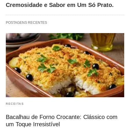
Cremosidade e Sabor em Um Só Prato.
POSTAGENS RECENTES
RECEITAS
Bacalhau de Forno Crocante: Clássico com
um Toque Irresistível