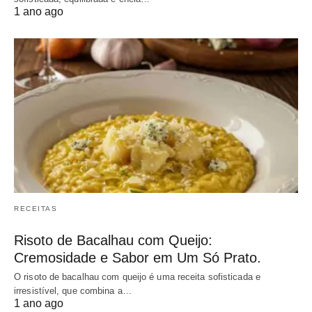
1 ano ago
RECEITAS
Risoto de Bacalhau com Queijo:
Cremosidade e Sabor em Um Só Prato.
O risoto de bacalhau com queijo é uma receita sofisticada e
irresistível, que combina a…
1 ano ago