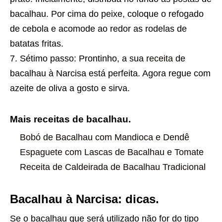
bacalhau. Por cima do peixe, coloque o refogado
de cebola e acomode ao redor as rodelas de
batatas fritas.
Sétimo passo: Prontinho, a sua
receita
de
bacalhau à Narcisa está perfeita. Agora regue com
azeite de oliva a gosto e sirva.
Mais receitas de bacalhau.
Bobó de Bacalhau com Mandioca e Dendê
Espaguete com Lascas de Bacalhau e Tomate
Receita de Caldeirada de Bacalhau Tradicional
Bacalhau à Narcisa: dicas.
Se o bacalhau que será utilizado não for do tipo