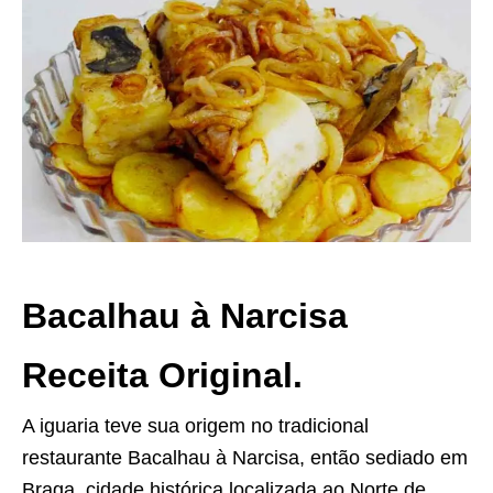
Bacalhau à Narcisa
Receita Original.
A iguaria teve sua origem no tradicional
restaurante Bacalhau à Narcisa, então sediado em
Braga, cidade histórica localizada ao Norte de