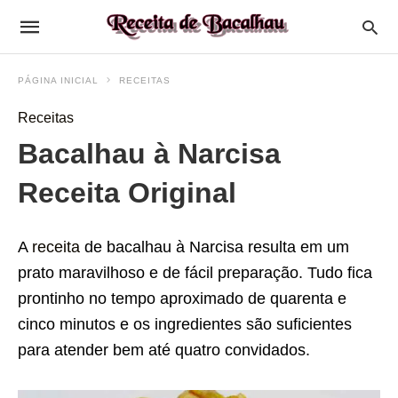
PÁGINA INICIAL
RECEITAS
Receitas
Bacalhau à Narcisa
Receita Original
A
receita
de bacalhau à Narcisa resulta em um
prato maravilhoso e de fácil preparação. Tudo fica
prontinho no tempo aproximado de quarenta e
cinco minutos e os ingredientes são suficientes
para atender bem até quatro convidados.