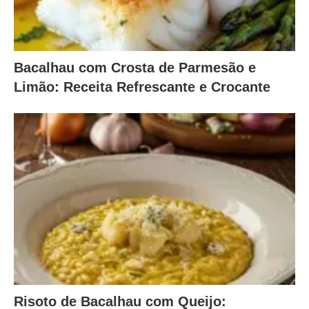
Bacalhau com Crosta de Parmesão e
Limão: Receita Refrescante e Crocante
Risoto de Bacalhau com Queijo: