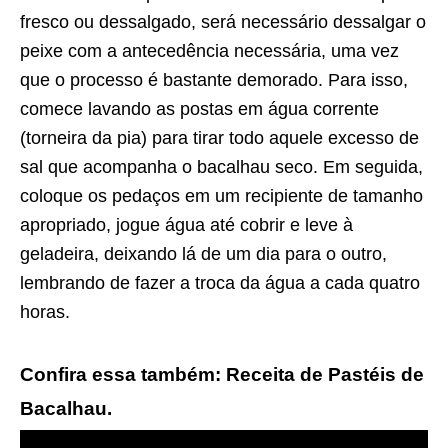
fresco ou dessalgado, será necessário dessalgar o
peixe com a antecedência necessária, uma vez
que o processo é bastante demorado. Para isso,
comece lavando as postas em água corrente
(torneira da pia) para tirar todo aquele excesso de
sal que acompanha o bacalhau seco. Em seguida,
coloque os pedaços em um recipiente de tamanho
apropriado, jogue água até cobrir e leve à
geladeira, deixando lá de um dia para o outro,
lembrando de fazer a troca da água a cada quatro
horas.
Confira essa também: Receita de Pastéis de
Bacalhau.