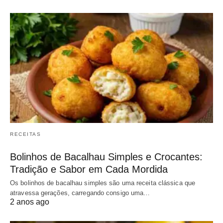
RECEITAS
Bolinhos de Bacalhau Simples e Crocantes:
Tradição e Sabor em Cada Mordida
Os bolinhos de bacalhau simples são uma receita clássica que
atravessa gerações, carregando consigo uma…
2 anos ago