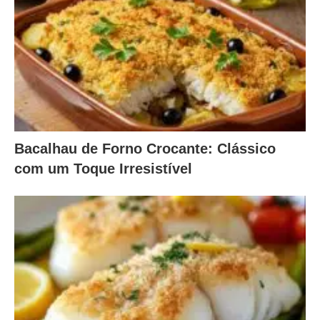
Bacalhau de Forno Crocante: Clássico
com um Toque Irresistível