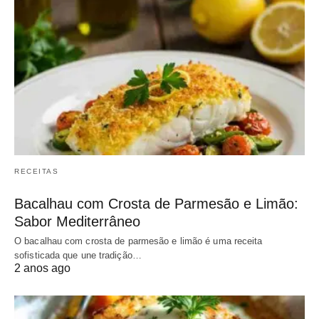
RECEITAS
Bacalhau com Crosta de Parmesão e Limão:
Sabor Mediterrâneo
O bacalhau com crosta de parmesão e limão é uma receita
sofisticada que une tradição…
2 anos ago