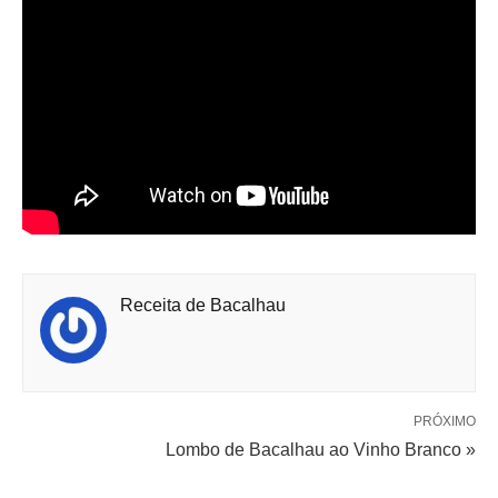
Receita de Bacalhau
PRÓXIMO
Lombo de Bacalhau ao Vinho Branco »