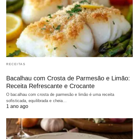
RECEITAS
Bacalhau com Crosta de Parmesão e Limão:
Receita Refrescante e Crocante
O bacalhau com crosta de parmesão e limão é uma receita
sofisticada, equilibrada e cheia…
1 ano ago