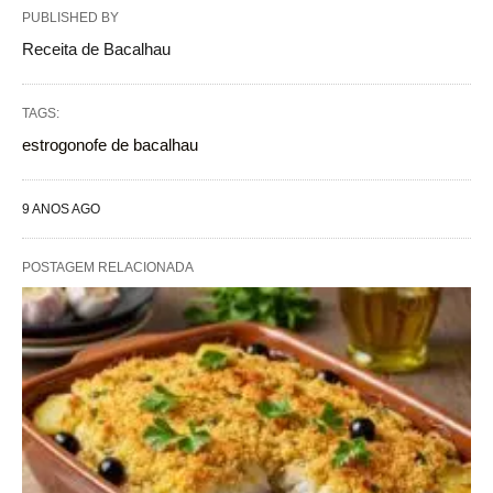
PUBLISHED BY
Receita de Bacalhau
TAGS:
estrogonofe de bacalhau
9 ANOS AGO
POSTAGEM RELACIONADA