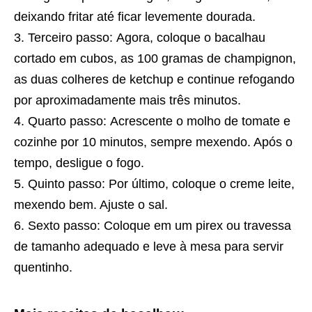
deixando fritar até ficar levemente dourada.
Terceiro passo: Agora, coloque o bacalhau
cortado em cubos, as 100 gramas de champignon,
as duas colheres de ketchup e continue refogando
por aproximadamente mais três minutos.
Quarto passo: Acrescente o molho de tomate e
cozinhe por 10 minutos, sempre mexendo. Após o
tempo, desligue o fogo.
Quinto passo: Por último, coloque o creme leite,
mexendo bem. Ajuste o sal.
Sexto passo: Coloque em um pirex ou travessa
de tamanho adequado e leve à mesa para servir
quentinho.