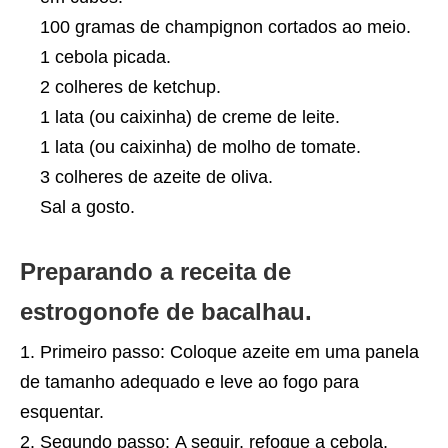
100 gramas de champignon cortados ao meio.
1 cebola picada.
2 colheres de ketchup.
1 lata (ou caixinha) de creme de leite.
1 lata (ou caixinha) de molho de tomate.
3 colheres de azeite de oliva.
Sal a gosto.
Preparando a receita de
estrogonofe de bacalhau.
Primeiro passo: Coloque azeite em uma panela
de tamanho adequado e leve ao fogo para
esquentar.
Segundo passo: A seguir, refogue a cebola,