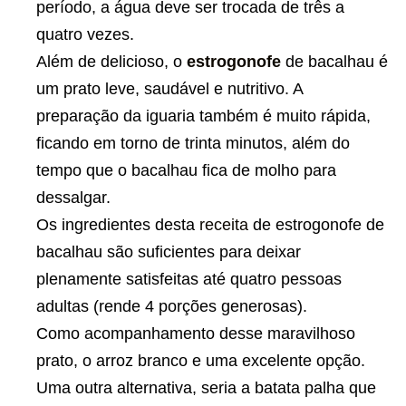
período, a água deve ser trocada de três a
quatro vezes.
Além de delicioso, o
estrogonofe
de bacalhau é
um prato leve, saudável e nutritivo. A
preparação da iguaria também é muito rápida,
ficando em torno de trinta minutos, além do
tempo que o bacalhau fica de molho para
dessalgar.
Os ingredientes desta
receita
de estrogonofe de
bacalhau são suficientes para deixar
plenamente satisfeitas até quatro pessoas
adultas (rende 4 porções generosas).
Como acompanhamento desse maravilhoso
prato, o arroz branco e uma excelente opção.
Uma outra alternativa, seria a batata palha que