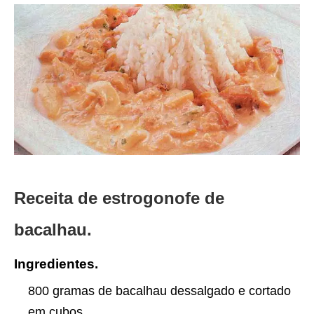
Receita de estrogonofe de
bacalhau.
Ingredientes.
800 gramas de bacalhau dessalgado e cortado
em cubos.