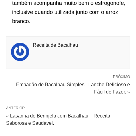
também acompanha muito bem o estrogonofe,
inclusive quando utilizada junto com o arroz
branco.
Receita de Bacalhau
PRÓXIMO
Empadão de Bacalhau Simples - Lanche Delicioso e
Fácil de Fazer. »
ANTERIOR
« Lasanha de Berinjela com Bacalhau – Receita
Saborosa e Saudável.