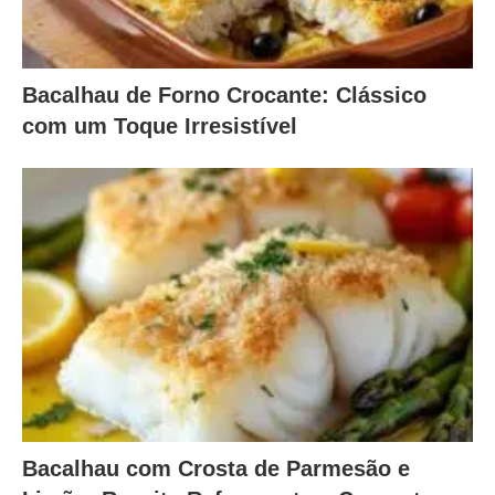
Bacalhau de Forno Crocante: Clássico
com um Toque Irresistível
Bacalhau com Crosta de Parmesão e