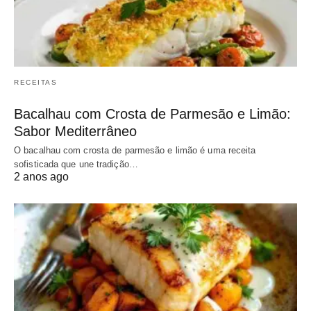
RECEITAS
Bacalhau com Crosta de Parmesão e Limão:
Sabor Mediterrâneo
O bacalhau com crosta de parmesão e limão é uma receita
sofisticada que une tradição…
2 anos ago