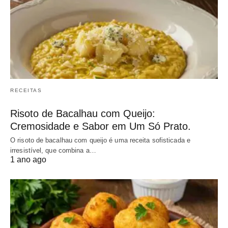
RECEITAS
Risoto de Bacalhau com Queijo:
Cremosidade e Sabor em Um Só Prato.
O risoto de bacalhau com queijo é uma receita sofisticada e
irresistível, que combina a…
1 ano ago