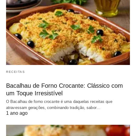
RECEITAS
Bacalhau de Forno Crocante: Clássico com
um Toque Irresistível
O Bacalhau de forno crocante é uma daquelas receitas que
atravessam gerações, combinando tradição, sabor…
1 ano ago