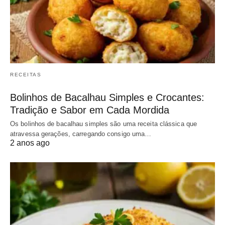
RECEITAS
Bolinhos de Bacalhau Simples e Crocantes:
Tradição e Sabor em Cada Mordida
Os bolinhos de bacalhau simples são uma receita clássica que
atravessa gerações, carregando consigo uma…
2 anos ago