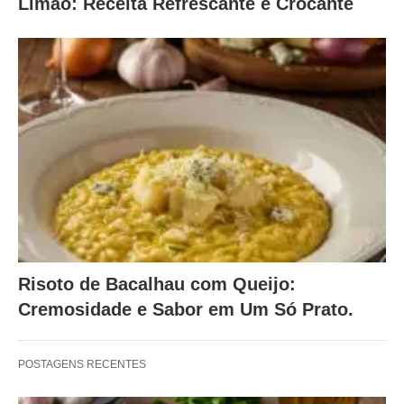
Limão: Receita Refrescante e Crocante
Risoto de Bacalhau com Queijo:
Cremosidade e Sabor em Um Só Prato.
POSTAGENS RECENTES