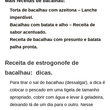
Mais receitas de bacalhau:
Torta de bacalhau com azeitona – Lanche
imperdível.
Bacalhau com batata e alho – Receita de
sabor acentuado.
Receita de bacalhau com presunto e batata
palha pronta.
Receita de estrogonofe de
bacalhau: dicas.
Para tirar o sal do bacalhau (dessalgar), a dica é
colocar o pescado em uma tigela de tamanho
apropriado, cobrir com água e levar à geladeira,
deixando lá de um dia para o outro. Nesse