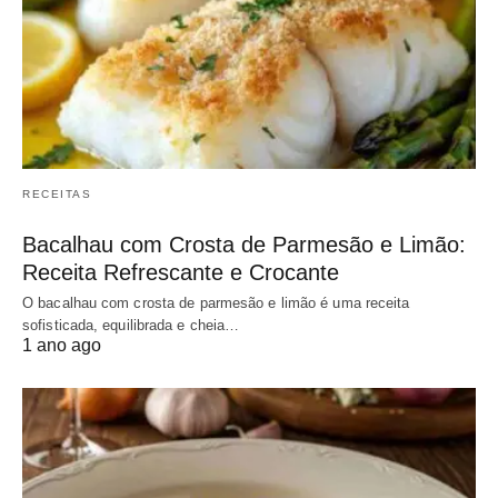
RECEITAS
Bacalhau com Crosta de Parmesão e Limão:
Receita Refrescante e Crocante
O bacalhau com crosta de parmesão e limão é uma receita
sofisticada, equilibrada e cheia…
1 ano ago