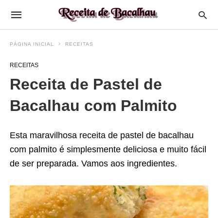
PÁGINA INICIAL
RECEITAS
RECEITAS
Receita de Pastel de
Bacalhau com Palmito
Esta maravilhosa
receita
de pastel de bacalhau
com palmito é simplesmente deliciosa e muito fácil
de ser preparada. Vamos aos ingredientes.