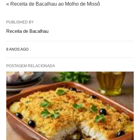
« Receita de Bacalhau ao Molho de Missô
PUBLISHED BY
Receita de Bacalhau
8 ANOS AGO
POSTAGEM RELACIONADA