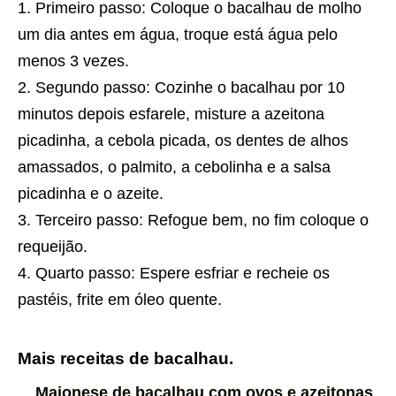
Primeiro passo: Coloque o bacalhau de molho
um dia antes em água, troque está água pelo
menos 3 vezes.
Segundo passo: Cozinhe o bacalhau por 10
minutos depois esfarele, misture a azeitona
picadinha, a cebola picada, os dentes de alhos
amassados, o palmito, a cebolinha e a salsa
picadinha e o azeite.
Terceiro passo: Refogue bem, no fim coloque o
requeijão.
Quarto passo: Espere esfriar e recheie os
pastéis, frite em óleo quente.
Mais receitas de bacalhau.
Maionese de bacalhau com ovos e azeitonas