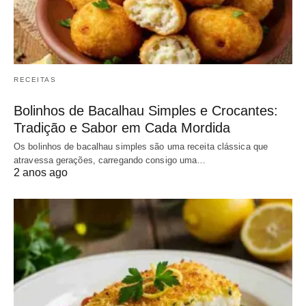
RECEITAS
Bolinhos de Bacalhau Simples e Crocantes:
Tradição e Sabor em Cada Mordida
Os bolinhos de bacalhau simples são uma receita clássica que
atravessa gerações, carregando consigo uma…
2 anos ago