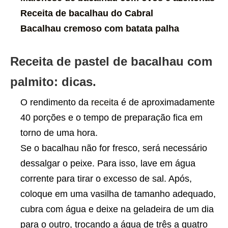
Receita de bacalhau do Cabral
Bacalhau cremoso com batata palha
Receita de pastel de bacalhau com
palmito: dicas.
O rendimento da
receita
é de aproximadamente
40 porções e o tempo de preparação fica em
torno de uma hora.
Se o bacalhau não for fresco, será necessário
dessalgar o peixe. Para isso, lave em água
corrente para tirar o excesso de sal. Após,
coloque em uma vasilha de tamanho adequado,
cubra com água e deixe na geladeira de um dia
para o outro, trocando a água de três a quatro