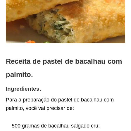
Receita de pastel de bacalhau com
palmito.
Ingredientes.
Para a preparação do pastel de bacalhau com
palmito, você vai precisar de:
500 gramas de bacalhau salgado cru;