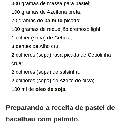
400 gramas de massa para pastel;
100 gramas de Azeitona preta;
70 gramas de
palmito
picado;
100 gramas de requeijão cremoso light;
1 colher (sopa) de Cebola;
3 dentes de Alho cru;
2 colheres (sopa) rasa picada de Cebolinha
crua;
2 colheres (sopa) de salsinha;
2 colheres (sopa) de Azeite de oliva;
100 ml de
óleo de soja
.
Preparando a receita de pastel de
bacalhau com palmito.