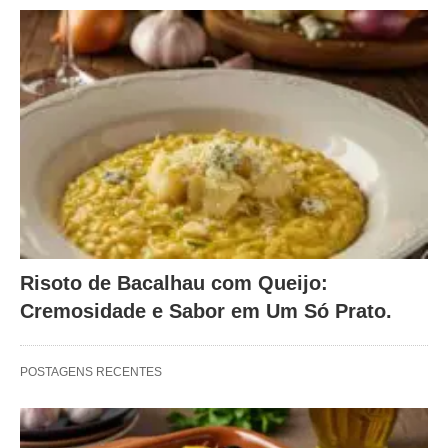
Risoto de Bacalhau com Queijo:
Cremosidade e Sabor em Um Só Prato.
POSTAGENS RECENTES