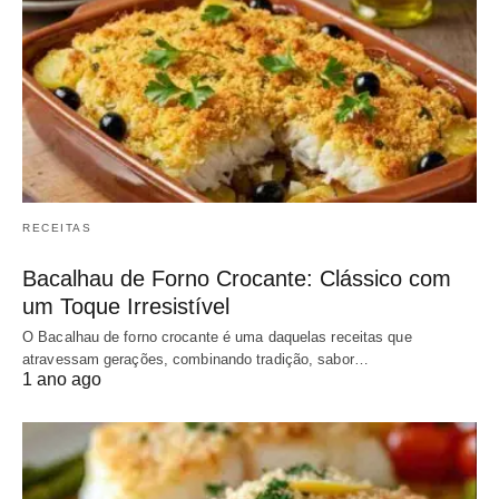
RECEITAS
Bacalhau de Forno Crocante: Clássico com
um Toque Irresistível
O Bacalhau de forno crocante é uma daquelas receitas que
atravessam gerações, combinando tradição, sabor…
1 ano ago