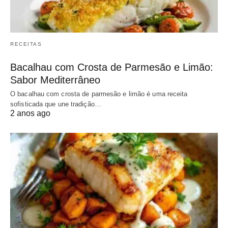
RECEITAS
Bacalhau com Crosta de Parmesão e Limão:
Sabor Mediterrâneo
O bacalhau com crosta de parmesão e limão é uma receita
sofisticada que une tradição…
2 anos ago