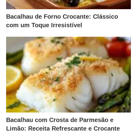
Bacalhau de Forno Crocante: Clássico
com um Toque Irresistível
Bacalhau com Crosta de Parmesão e
Limão: Receita Refrescante e Crocante