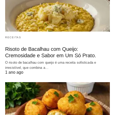
RECEITAS
Risoto de Bacalhau com Queijo:
Cremosidade e Sabor em Um Só Prato.
O risoto de bacalhau com queijo é uma receita sofisticada e
irresistível, que combina a…
1 ano ago