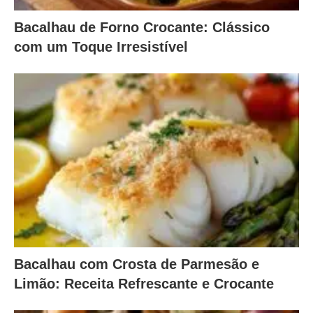
Bacalhau de Forno Crocante: Clássico
com um Toque Irresistível
Bacalhau com Crosta de Parmesão e
Limão: Receita Refrescante e Crocante