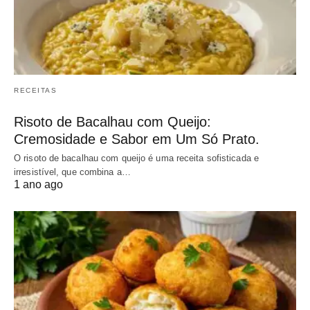
RECEITAS
Risoto de Bacalhau com Queijo:
Cremosidade e Sabor em Um Só Prato.
O risoto de bacalhau com queijo é uma receita sofisticada e
irresistível, que combina a…
1 ano ago