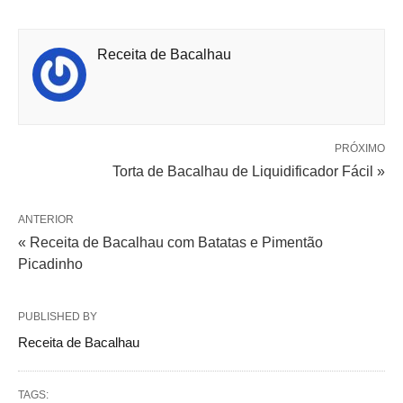
Receita de Bacalhau
PRÓXIMO
Torta de Bacalhau de Liquidificador Fácil »
ANTERIOR
« Receita de Bacalhau com Batatas e Pimentão
Picadinho
PUBLISHED BY
Receita de Bacalhau
TAGS: