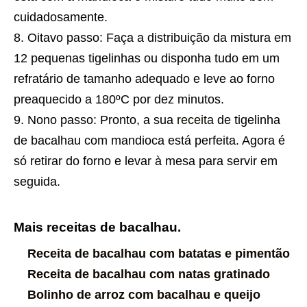
cuidadosamente.
Oitavo passo: Faça a distribuição da mistura em
12 pequenas tigelinhas ou disponha tudo em um
refratário de tamanho adequado e leve ao forno
preaquecido a 180ºC por dez minutos.
Nono passo: Pronto, a sua
receita
de tigelinha
de bacalhau com mandioca está perfeita. Agora é
só retirar do forno e levar à mesa para servir em
seguida.
Mais receitas de bacalhau.
Receita de bacalhau com batatas e pimentão
Receita de bacalhau com natas gratinado
Bolinho de arroz com bacalhau e queijo