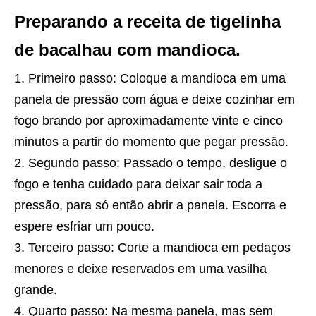
Preparando a receita de tigelinha
de bacalhau com mandioca.
Primeiro passo: Coloque a mandioca em uma
panela de pressão com água e deixe cozinhar em
fogo brando por aproximadamente vinte e cinco
minutos a partir do momento que pegar pressão.
Segundo passo: Passado o tempo, desligue o
fogo e tenha cuidado para deixar sair toda a
pressão, para só então abrir a panela. Escorra e
espere esfriar um pouco.
Terceiro passo: Corte a mandioca em pedaços
menores e deixe reservados em uma vasilha
grande.
Quarto passo: Na mesma panela, mas sem