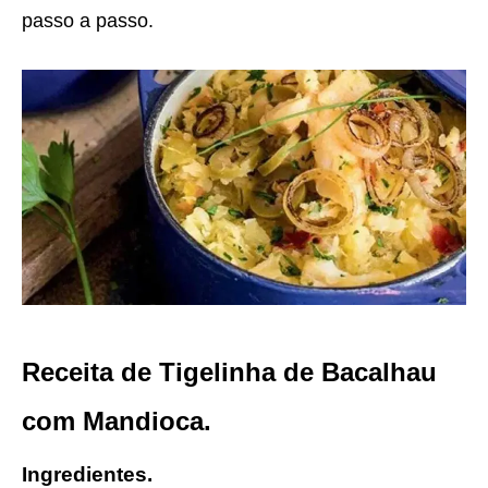
passo a passo.
Receita de Tigelinha de Bacalhau
com Mandioca.
Ingredientes.