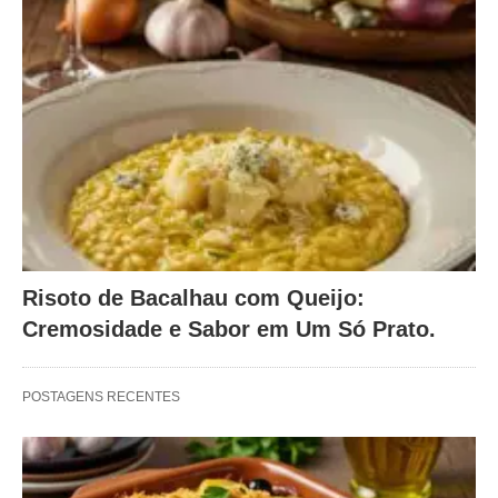
Risoto de Bacalhau com Queijo:
Cremosidade e Sabor em Um Só Prato.
POSTAGENS RECENTES