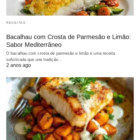
RECEITAS
Bacalhau com Crosta de Parmesão e Limão:
Sabor Mediterrâneo
O bacalhau com crosta de parmesão e limão é uma receita
sofisticada que une tradição…
2 anos ago