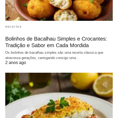
RECEITAS
Bolinhos de Bacalhau Simples e Crocantes:
Tradição e Sabor em Cada Mordida
Os bolinhos de bacalhau simples são uma receita clássica que
atravessa gerações, carregando consigo uma…
2 anos ago