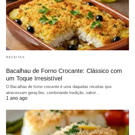
RECEITAS
Bacalhau de Forno Crocante: Clássico com
um Toque Irresistível
O Bacalhau de forno crocante é uma daquelas receitas que
atravessam gerações, combinando tradição, sabor…
1 ano ago