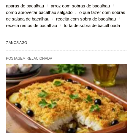
aparas de bacalhau
arroz com sobras de bacalhau
como aproveitar bacalhau salgado
o que fazer com sobras
de salada de bacalhau
receita com sobra de bacalhau
receita restos de bacalhau
torta de sobra de bacalhoada
7 ANOS AGO
POSTAGEM RELACIONADA