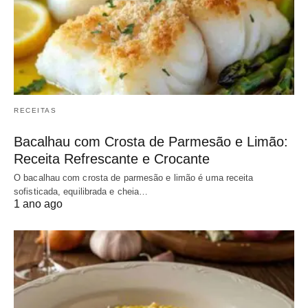
RECEITAS
Bacalhau com Crosta de Parmesão e Limão:
Receita Refrescante e Crocante
O bacalhau com crosta de parmesão e limão é uma receita
sofisticada, equilibrada e cheia…
1 ano ago