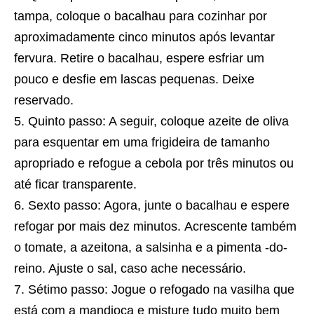
tampa, coloque o bacalhau para cozinhar por
aproximadamente cinco minutos após levantar
fervura. Retire o bacalhau, espere esfriar um
pouco e desfie em lascas pequenas. Deixe
reservado.
Quinto passo: A seguir, coloque azeite de oliva
para esquentar em uma frigideira de tamanho
apropriado e refogue a cebola por três minutos ou
até ficar transparente.
Sexto passo: Agora, junte o bacalhau e espere
refogar por mais dez minutos. Acrescente também
o tomate, a azeitona, a salsinha e a pimenta -do-
reino. Ajuste o sal, caso ache necessário.
Sétimo passo: Jogue o refogado na vasilha que
está com a mandioca e misture tudo muito bem