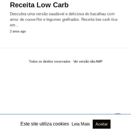
Receita Low Carb
Descubra uma versão saudável e deliciosa do bacalhau com
arroz de couve-flor e legumes grelhados. Receita low carb rica
em…
2 anos ago
Todos os direitos reservados
Ver versão não AMP
Este site utiliza cookies
Leia Mais
Aceitar