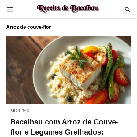
Arroz de couve-flor
RECEITAS
Bacalhau com Arroz de Couve-
flor e Legumes Grelhados: