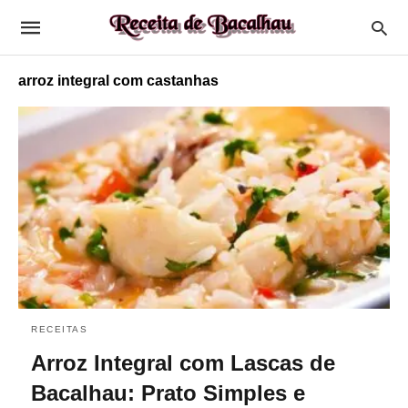
arroz integral com castanhas
RECEITAS
Arroz Integral com Lascas de
Bacalhau: Prato Simples e