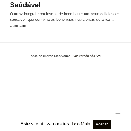
Saúdável
O arroz integral com lascas de bacalhau é um prato delicioso e
saudável, que combina os benefícios nutricionais do arroz…
3 anos ago
Todos os direitos reservados
Ver versão não AMP
Este site utiliza cookies
Leia Mais
Aceitar