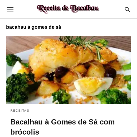
bacahau à gomes de sá
RECEITAS
Bacalhau à Gomes de Sá com
brócolis