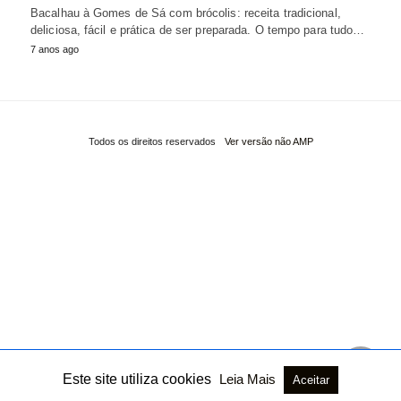
Bacalhau à Gomes de Sá com brócolis: receita tradicional,
deliciosa, fácil e prática de ser preparada. O tempo para tudo…
7 anos ago
Todos os direitos reservados
Ver versão não AMP
Este site utiliza cookies
Leia Mais
Aceitar