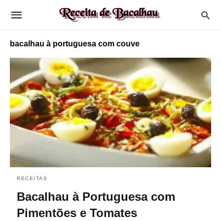
bacalhau à portuguesa com couve
RECEITAS
Bacalhau à Portuguesa com
Pimentões e Tomates