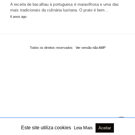
A receita de bacalhau à portuguesa é maravilhosa e uma das
mais tradicionais da culinária lusitana. O prato é bem…
6 anos ago
Todos os direitos reservados
Ver versão não AMP
Este site utiliza cookies
Leia Mais
Aceitar