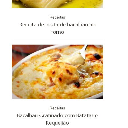
Receitas
Receita de posta de bacalhau ao
forno
Receitas
Bacalhau Gratinado com Batatas e
Requeijão