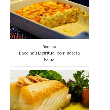
Receitas
Bacalhau Espiritual com Batata
Palha