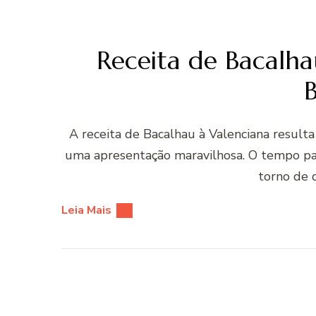
Receita de Bacalha
A receita de Bacalhau à Valenciana resulta
uma apresentação maravilhosa. O tempo par
torno de 
Leia Mais