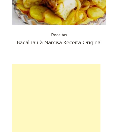
Receitas
Bacalhau à Narcisa Receita Original