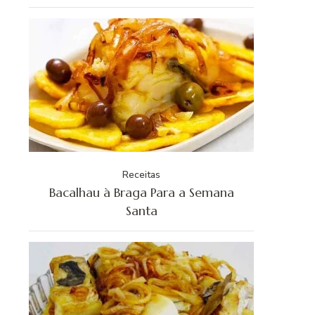
Receitas
Bacalhau à Braga Para a Semana
Santa