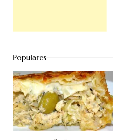
Populares