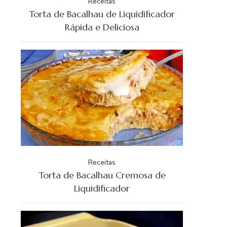
Receitas
Torta de Bacalhau de Liquidificador
Rápida e Deliciosa
Receitas
Torta de Bacalhau Cremosa de
Liquidificador