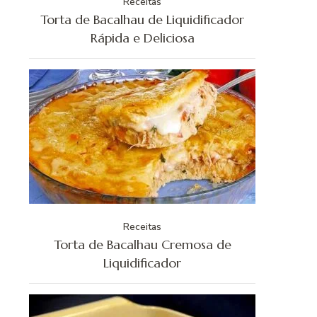
Receitas
Torta de Bacalhau de Liquidificador
Rápida e Deliciosa
Receitas
Torta de Bacalhau Cremosa de
Liquidificador