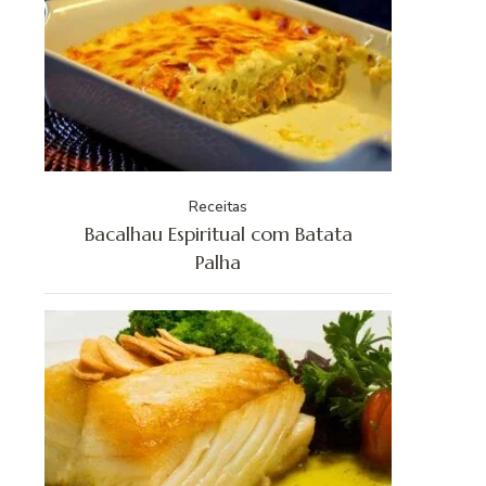
Receitas
Bacalhau Espiritual com Batata
Palha