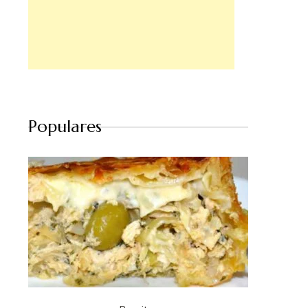
Populares