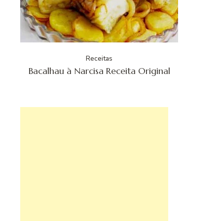
Receitas
Bacalhau à Narcisa Receita Original