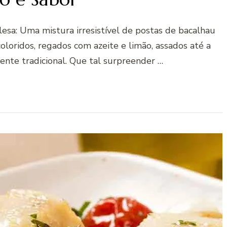
esa: Uma mistura irresistível de postas de bacalhau
oloridos, regados com azeite e limão, assados até a
ente tradicional. Que tal surpreender …