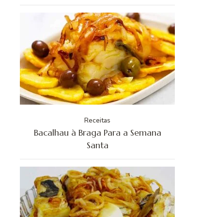
Receitas
Bacalhau à Braga Para a Semana
Santa