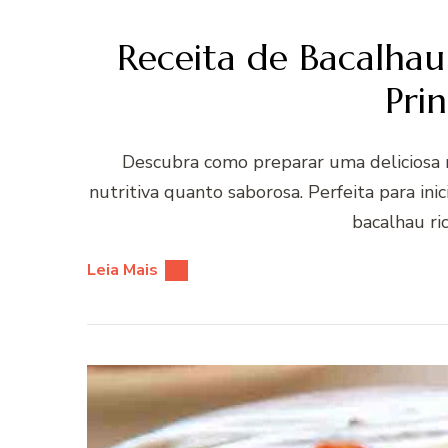
Receita de Bacalhau
Prin
Descubra como preparar uma deliciosa 
nutritiva quanto saborosa. Perfeita para ini
bacalhau ri
Leia Mais