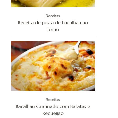
Receitas
Receita de posta de bacalhau ao
forno
Receitas
Bacalhau Gratinado com Batatas e
Requeijão