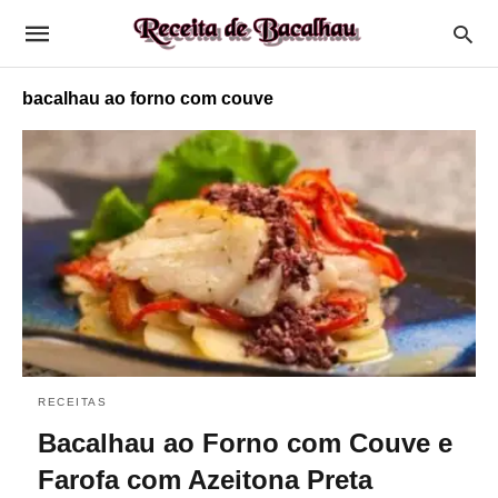
bacalhau ao forno com couve
RECEITAS
Bacalhau ao Forno com Couve e
Farofa com Azeitona Preta