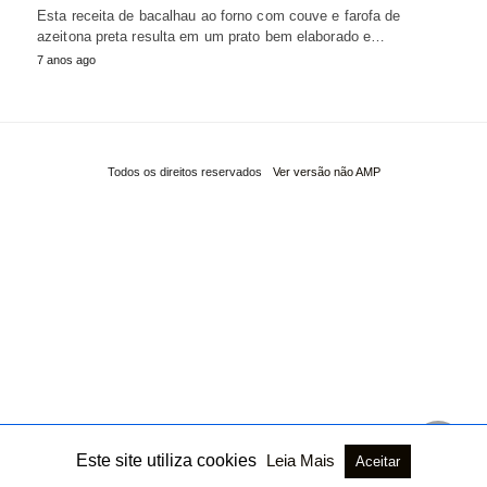
Esta receita de bacalhau ao forno com couve e farofa de
azeitona preta resulta em um prato bem elaborado e…
7 anos ago
Todos os direitos reservados
Ver versão não AMP
Este site utiliza cookies
Leia Mais
Aceitar