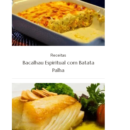
Receitas
Bacalhau Espiritual com Batata
Palha