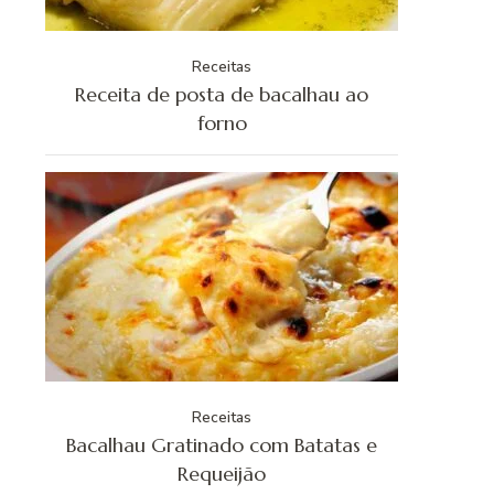
Receitas
Receita de posta de bacalhau ao
forno
Receitas
Bacalhau Gratinado com Batatas e
Requeijão