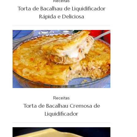
Receitas
Torta de Bacalhau de Liquidificador
Rápida e Deliciosa
Receitas
Torta de Bacalhau Cremosa de
Liquidificador