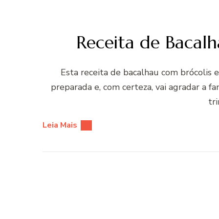
Receita de Bacalh
Esta receita de bacalhau com brócolis e
preparada e, com certeza, vai agradar a f
tr
Leia Mais