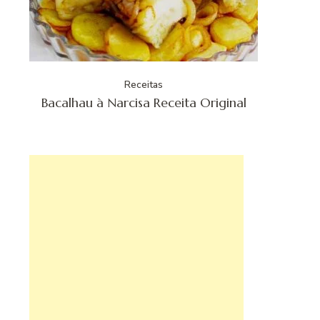
Receitas
Bacalhau à Narcisa Receita Original