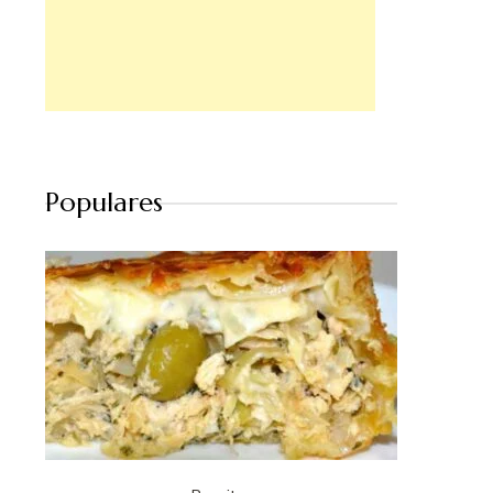
Populares