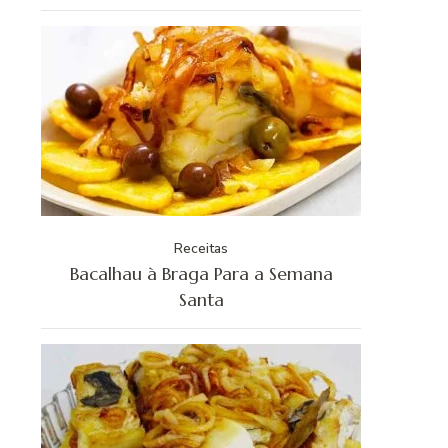
Receitas
Bacalhau à Braga Para a Semana
Santa