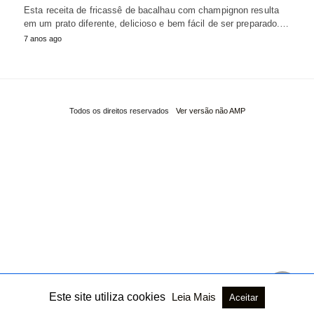
Esta receita de fricassê de bacalhau com champignon resulta
em um prato diferente, delicioso e bem fácil de ser preparado.…
7 anos ago
Todos os direitos reservados
Ver versão não AMP
Este site utiliza cookies
Leia Mais
Aceitar