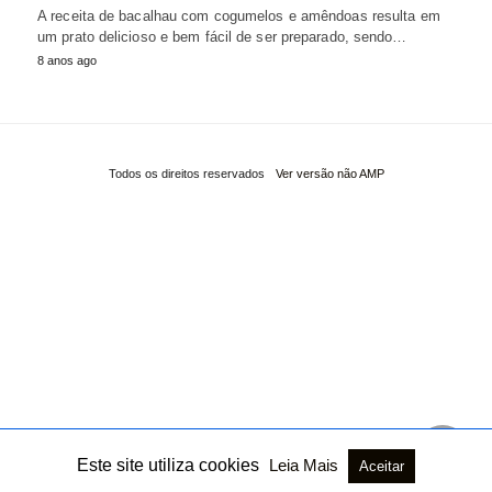
A receita de bacalhau com cogumelos e amêndoas resulta em
um prato delicioso e bem fácil de ser preparado, sendo…
8 anos ago
Todos os direitos reservados
Ver versão não AMP
Este site utiliza cookies
Leia Mais
Aceitar