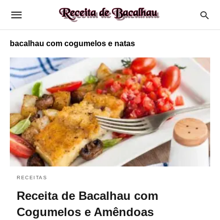
bacalhau com cogumelos e natas
RECEITAS
Receita de Bacalhau com
Cogumelos e Amêndoas