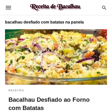
bacalhau desfiado com batatas na panela
RECEITAS
Bacalhau Desfiado ao Forno
com Batatas