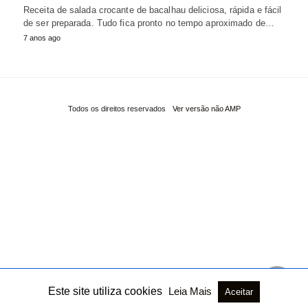
Receita de salada crocante de bacalhau deliciosa, rápida e fácil
de ser preparada. Tudo fica pronto no tempo aproximado de…
7 anos ago
Todos os direitos reservados
Ver versão não AMP
Este site utiliza cookies
Leia Mais
Aceitar