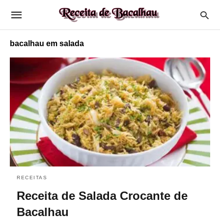
bacalhau em salada
RECEITAS
Receita de Salada Crocante de
Bacalhau