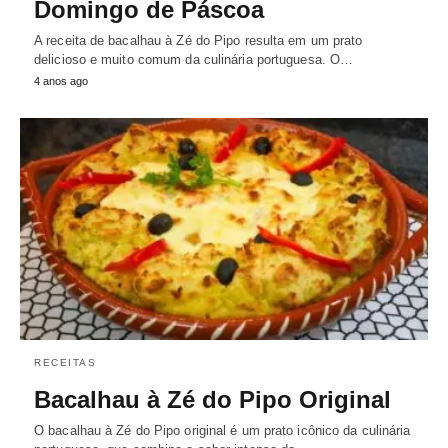
Domingo de Páscoa
A receita de bacalhau à Zé do Pipo resulta em um prato
delicioso e muito comum da culinária portuguesa. O…
4 anos ago
RECEITAS
Bacalhau à Zé do Pipo Original
O bacalhau à Zé do Pipo original é um prato icônico da culinária