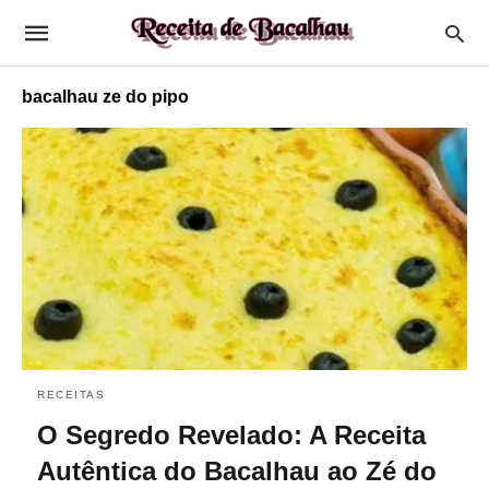
bacalhau ze do pipo
RECEITAS
O Segredo Revelado: A Receita
Autêntica do Bacalhau ao Zé do