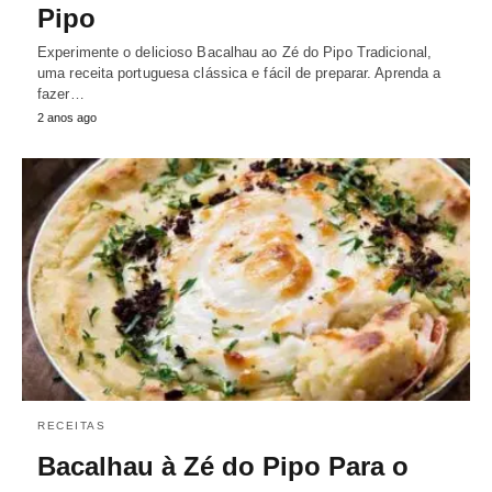
Pipo
Experimente o delicioso Bacalhau ao Zé do Pipo Tradicional,
uma receita portuguesa clássica e fácil de preparar. Aprenda a
fazer…
2 anos ago
RECEITAS
Bacalhau à Zé do Pipo Para o