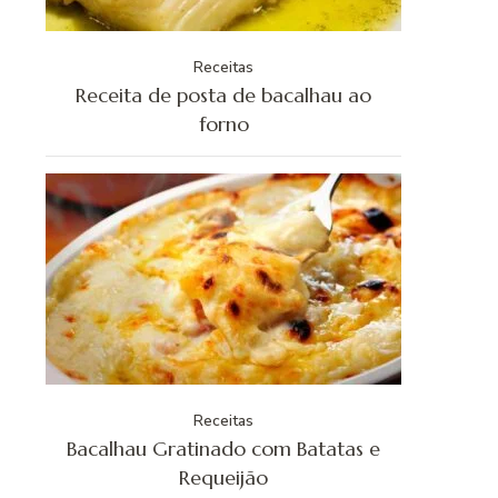
Receitas
Receita de posta de bacalhau ao
forno
Receitas
Bacalhau Gratinado com Batatas e
Requeijão