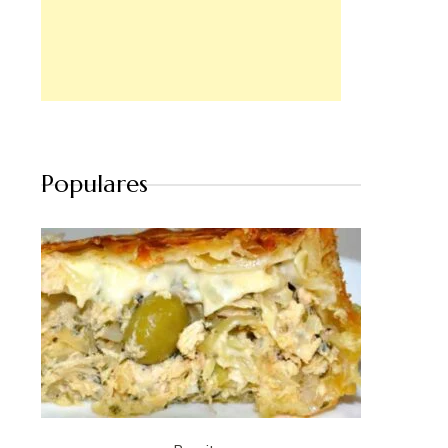
Populares