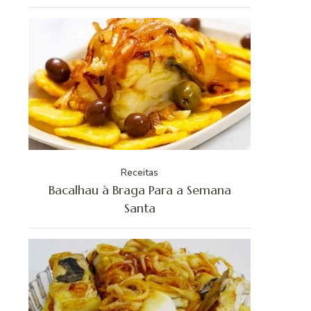
Receitas
Bacalhau à Braga Para a Semana
Santa