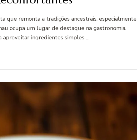
ta que remonta a tradições ancestrais, especialmente
hau ocupa um lugar de destaque na gastronomia.
a aproveitar ingredientes simples …