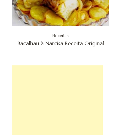
Receitas
Bacalhau à Narcisa Receita Original