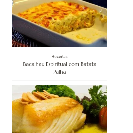
Receitas
Bacalhau Espiritual com Batata
Palha