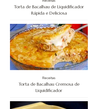
Receitas
Torta de Bacalhau de Liquidificador
Rápida e Deliciosa
Receitas
Torta de Bacalhau Cremosa de
Liquidificador