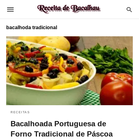
bacalhoda tradicional
RECEITAS
Bacalhoada Portuguesa de
Forno Tradicional de Páscoa