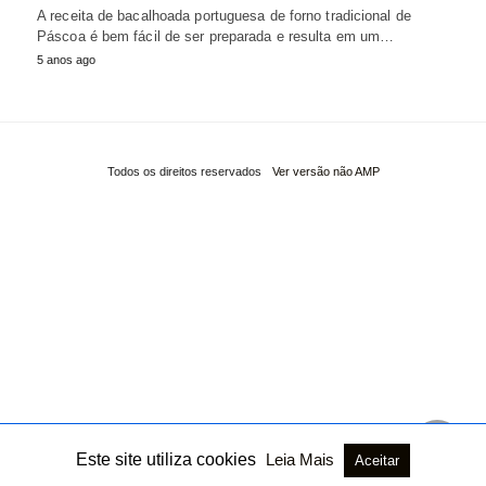
A receita de bacalhoada portuguesa de forno tradicional de
Páscoa é bem fácil de ser preparada e resulta em um…
5 anos ago
Todos os direitos reservados
Ver versão não AMP
Este site utiliza cookies
Leia Mais
Aceitar