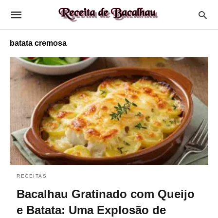
batata cremosa
RECEITAS
Bacalhau Gratinado com Queijo
e Batata: Uma Explosão de