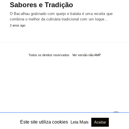
Sabores e Tradição
O Bacalhau gratinado com queijo e batata é uma receita que
combina o melhor da culinária tradicional com um toque…
2 anos ago
Todos os direitos reservados
Ver versão não AMP
Este site utiliza cookies
Leia Mais
Aceitar