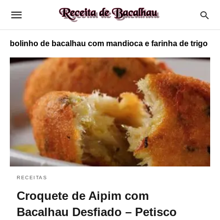
bolinho de bacalhau com mandioca e farinha de trigo
RECEITAS
Croquete de Aipim com
Bacalhau Desfiado – Petisco