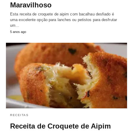
Maravilhoso
Esta receita de croquete de aipim com bacalhau desfiado é
uma excelente opção para lanches ou petistos para desfrutar
um…
5 anos ago
RECEITAS
Receita de Croquete de Aipim