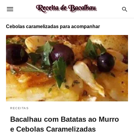
Cebolas caramelizadas para acompanhar
RECEITAS
Bacalhau com Batatas ao Murro
e Cebolas Caramelizadas