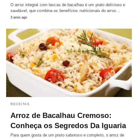
O arroz integral com lascas de bacalhau é um prato delicioso e
saudável, que combina os benefícios nutricionais do arroz…
3 anos ago
RECEITAS
Arroz de Bacalhau Cremoso:
Conheça os Segredos Da Iguaria
Para quem gosta de um prato saboroso e completo, o arroz de