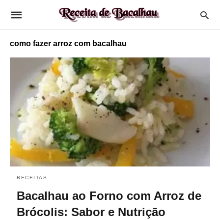
como fazer arroz com bacalhau
RECEITAS
Bacalhau ao Forno com Arroz de
Brócolis: Sabor e Nutrição