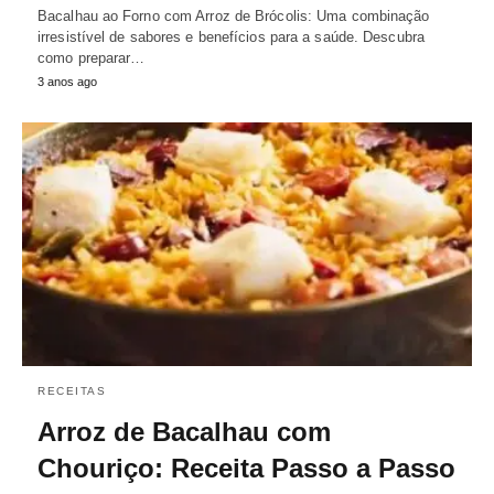
Bacalhau ao Forno com Arroz de Brócolis: Uma combinação
irresistível de sabores e benefícios para a saúde. Descubra
como preparar…
3 anos ago
RECEITAS
Arroz de Bacalhau com
Chouriço: Receita Passo a Passo