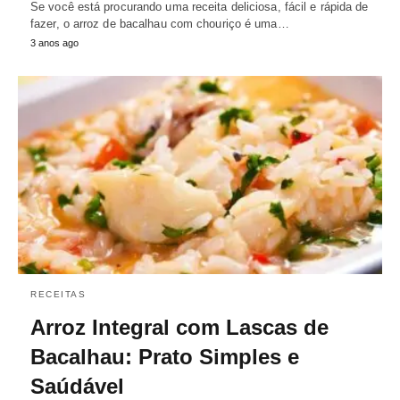
Se você está procurando uma receita deliciosa, fácil e rápida de
fazer, o arroz de bacalhau com chouriço é uma…
3 anos ago
RECEITAS
Arroz Integral com Lascas de
Bacalhau: Prato Simples e
Saúdável