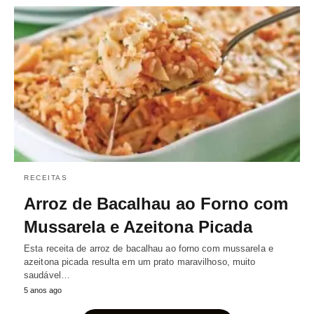
RECEITAS
Arroz de Bacalhau ao Forno com
Mussarela e Azeitona Picada
Esta receita de arroz de bacalhau ao forno com mussarela e
azeitona picada resulta em um prato maravilhoso, muito
saudável…
5 anos ago