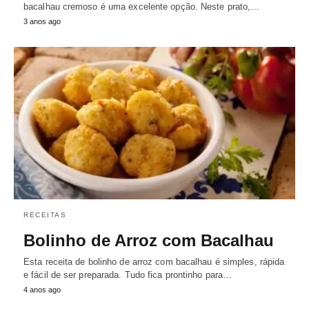
bacalhau cremoso é uma excelente opção. Neste prato,…
3 anos ago
RECEITAS
Bolinho de Arroz com Bacalhau
Esta receita de bolinho de arroz com bacalhau é simples, rápida
e fácil de ser preparada. Tudo fica prontinho para…
4 anos ago