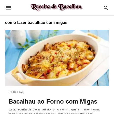
como fazer bacalhau com migas
RECEITAS
Bacalhau ao Forno com Migas
Esta receita de bacalhau ao forno com migas é maravilhosa,