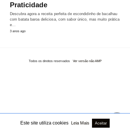
Praticidade
Descubra agora a receita perfeita de escondidinho de bacalhau
com batata baroa deliciosa, com sabor único, mas muito prática
e…
3 anos ago
Todos os direitos reservados
Ver versão não AMP
Este site utiliza cookies
Leia Mais
Aceitar