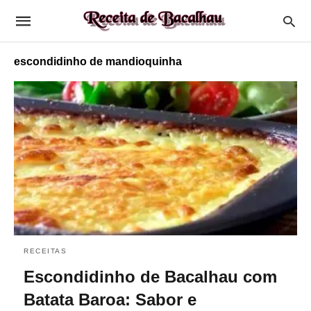
escondidinho de mandioquinha
RECEITAS
Escondidinho de Bacalhau com
Batata Baroa: Sabor e