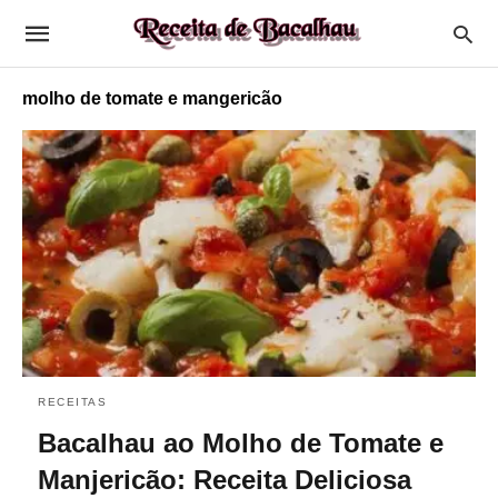
molho de tomate e mangericão
RECEITAS
Bacalhau ao Molho de Tomate e
Manjericão: Receita Deliciosa