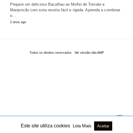
Prepare um delicioso Bacalhau ao Molho de Tomate e
Manjericão com esta receita fácil e rápida. Aprenda a combinar
o…
2 anos ago
Todos os direitos reservados
Ver versão não AMP
Este site utiliza cookies
Leia Mais
Aceitar