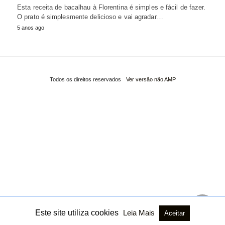
Esta receita de bacalhau à Florentina é simples e fácil de fazer.
O prato é simplesmente delicioso e vai agradar…
5 anos ago
Todos os direitos reservados
Ver versão não AMP
Este site utiliza cookies
Leia Mais
Aceitar