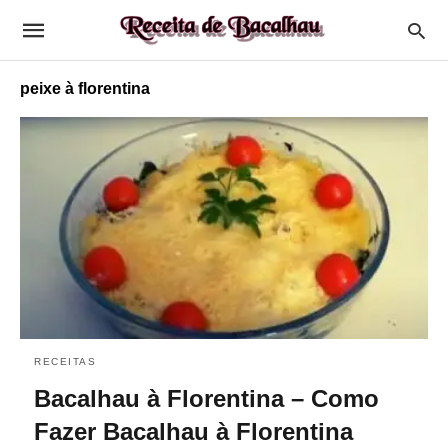
peixe à florentina
RECEITAS
Bacalhau à Florentina – Como
Fazer Bacalhau à Florentina