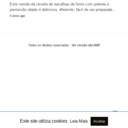
Esta versão da receita de bacalhau de forno com polenta e
parmesão ralado é deliciosa, diferente, fácil de ser preparada…
4 anos ago
Todos os direitos reservados
Ver versão não AMP
Este site utiliza cookies
Leia Mais
Aceitar