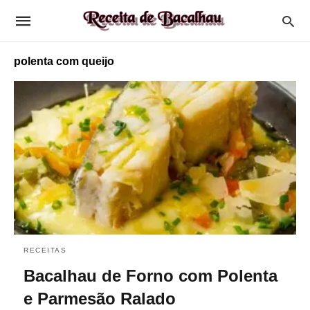
polenta com queijo
RECEITAS
Bacalhau de Forno com Polenta
e Parmesão Ralado