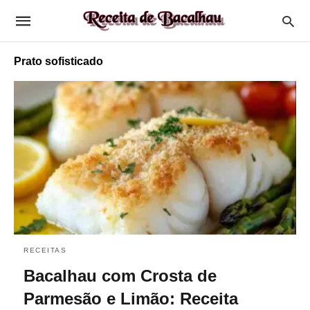
Prato sofisticado
RECEITAS
Bacalhau com Crosta de
Parmesão e Limão: Receita