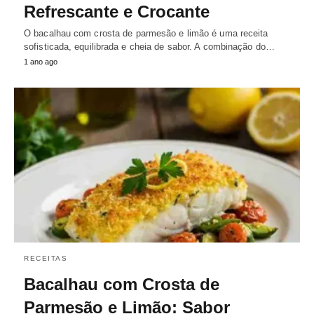
Refrescante e Crocante
O bacalhau com crosta de parmesão e limão é uma receita
sofisticada, equilibrada e cheia de sabor. A combinação do…
1 ano ago
RECEITAS
Bacalhau com Crosta de
Parmesão e Limão: Sabor