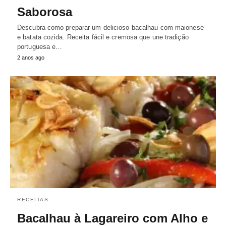
Saborosa
Descubra como preparar um delicioso bacalhau com maionese
e batata cozida. Receita fácil e cremosa que une tradição
portuguesa e…
2 anos ago
RECEITAS
Bacalhau à Lagareiro com Alho e