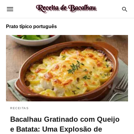
Prato típico português
RECEITAS
Bacalhau Gratinado com Queijo
e Batata: Uma Explosão de