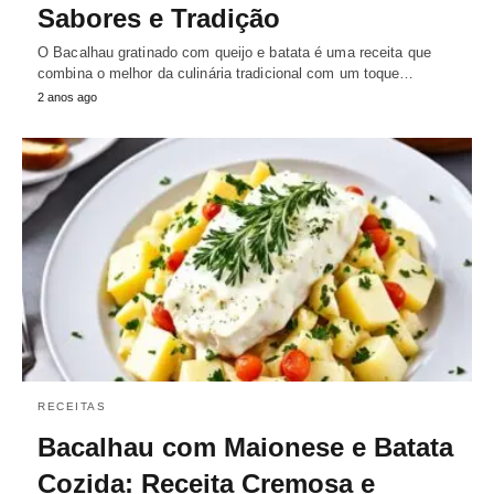
Sabores e Tradição
O Bacalhau gratinado com queijo e batata é uma receita que
combina o melhor da culinária tradicional com um toque…
2 anos ago
RECEITAS
Bacalhau com Maionese e Batata
Cozida: Receita Cremosa e