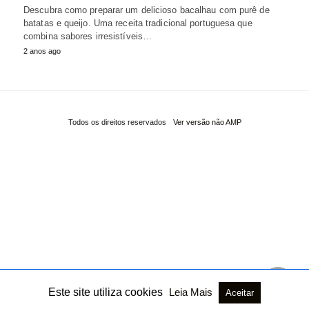
Descubra como preparar um delicioso bacalhau com purê de
batatas e queijo. Uma receita tradicional portuguesa que
combina sabores irresistíveis…
2 anos ago
Todos os direitos reservados
Ver versão não AMP
Este site utiliza cookies
Leia Mais
Aceitar