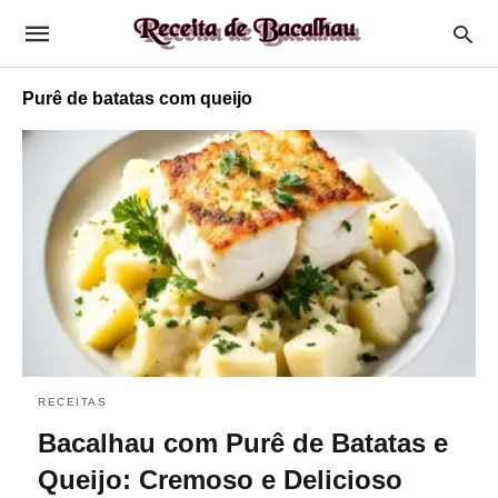
Purê de batatas com queijo
RECEITAS
Bacalhau com Purê de Batatas e
Queijo: Cremoso e Delicioso