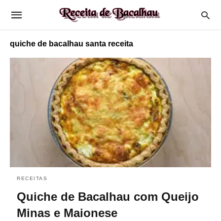
quiche de bacalhau santa receita
RECEITAS
Quiche de Bacalhau com Queijo
Minas e Maionese