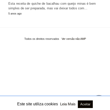
Esta receita de quiche de bacalhau com queijo minas é bem
simples de ser preparada, mas vai deixar todos com…
5 anos ago
Todos os direitos reservados
Ver versão não AMP
Este site utiliza cookies
Leia Mais
Aceitar