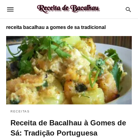
receita bacalhau a gomes de sa tradicional
RECEITAS
Receita de Bacalhau à Gomes de
Sá: Tradição Portuguesa