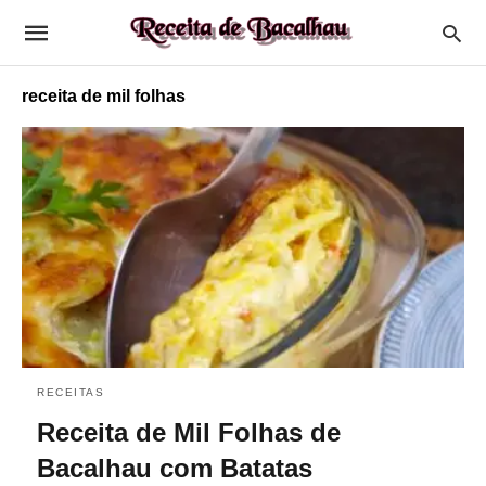
receita de mil folhas
RECEITAS
Receita de Mil Folhas de
Bacalhau com Batatas