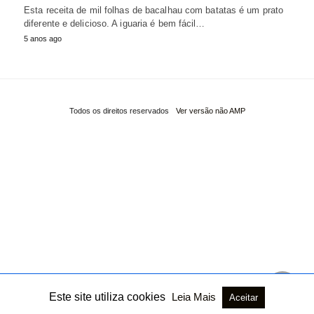
Esta receita de mil folhas de bacalhau com batatas é um prato
diferente e delicioso. A iguaria é bem fácil…
5 anos ago
Todos os direitos reservados
Ver versão não AMP
Este site utiliza cookies
Leia Mais
Aceitar