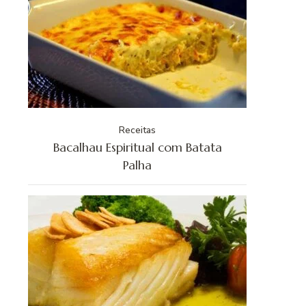
Receitas
Bacalhau Espiritual com Batata
Palha