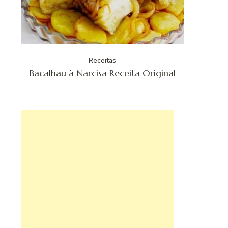
Receitas
Bacalhau à Narcisa Receita Original