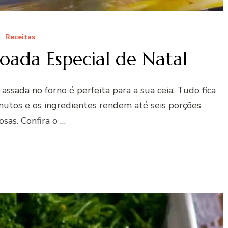
Receitas
oada Especial de Natal
assada no forno é perfeita para a sua ceia. Tudo fica
nutos e os ingredientes rendem até seis porções
sas. Confira o …