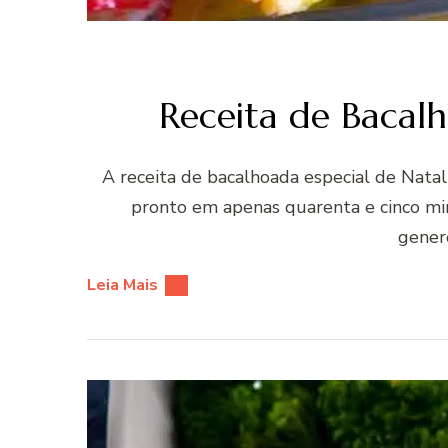
Receita de Bacalh
A receita de bacalhoada especial de Natal 
pronto em apenas quarenta e cinco mi
genero
Leia Mais