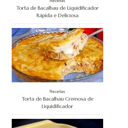
Receitas
Torta de Bacalhau de Liquidificador
Rápida e Deliciosa
Receitas
Torta de Bacalhau Cremosa de
Liquidificador