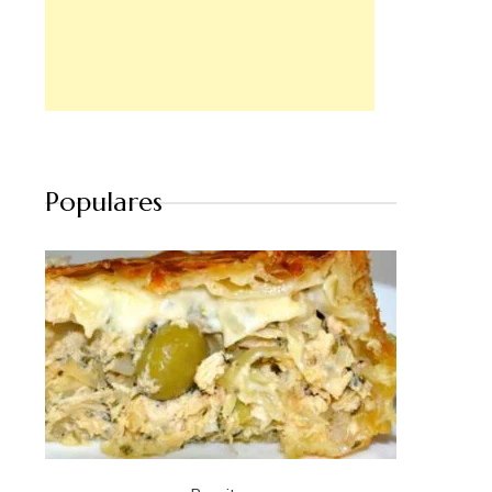
Populares