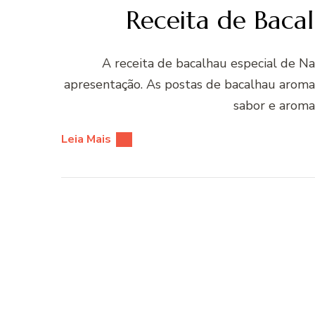
Receita de Bacal
A receita de bacalhau especial de N
apresentação. As postas de bacalhau aroma
sabor e aroma
Leia Mais