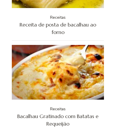
Receitas
Receita de posta de bacalhau ao
forno
Receitas
Bacalhau Gratinado com Batatas e
Requeijão