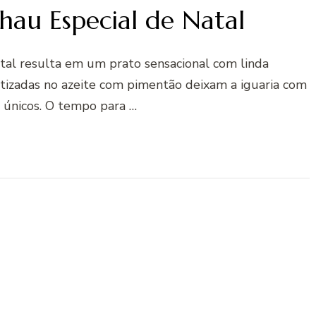
hau Especial de Natal
atal resulta em um prato sensacional com linda
tizadas no azeite com pimentão deixam a iguaria com
 únicos. O tempo para …