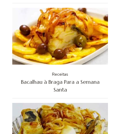
Receitas
Bacalhau à Braga Para a Semana
Santa