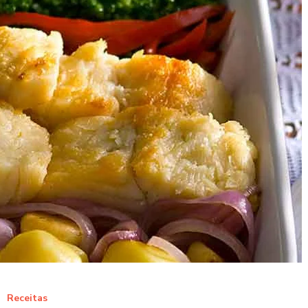
Receitas