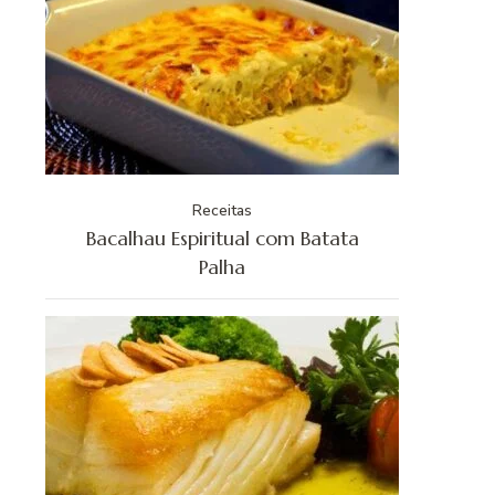
Receitas
Bacalhau Espiritual com Batata
Palha