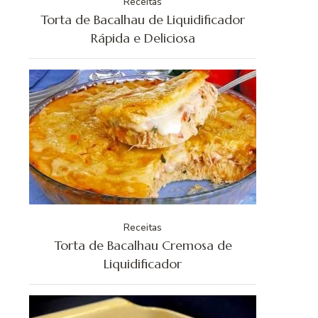
Receitas
Torta de Bacalhau de Liquidificador
Rápida e Deliciosa
Receitas
Torta de Bacalhau Cremosa de
Liquidificador