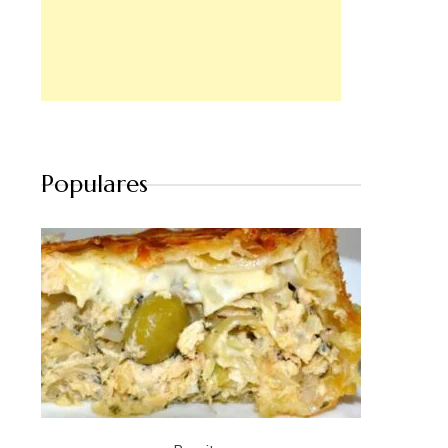
Populares