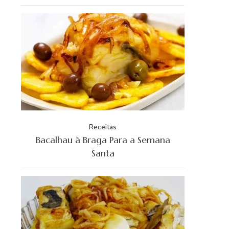
Receitas
Bacalhau à Braga Para a Semana
Santa