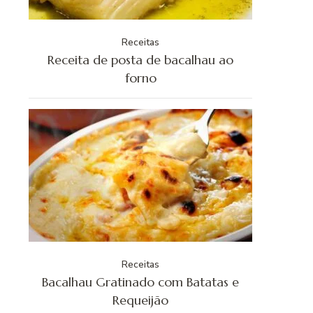
Receitas
Receita de posta de bacalhau ao
forno
Receitas
Bacalhau Gratinado com Batatas e
Requeijão