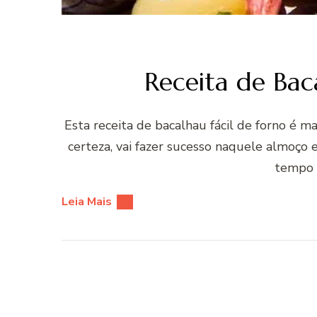
Receita de Bac
Esta receita de bacalhau fácil de forno é m
certeza, vai fazer sucesso naquele almoço e
tempo 
Leia Mais