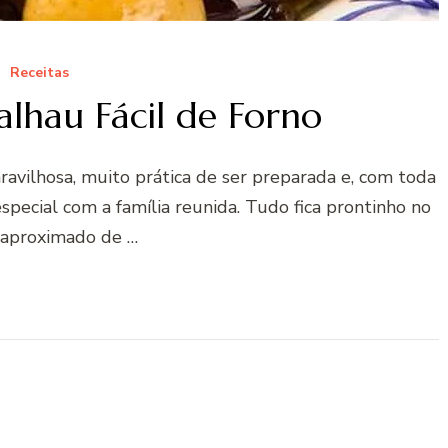
Receitas
alhau Fácil de Forno
aravilhosa, muito prática de ser preparada e, com toda
special com a família reunida. Tudo fica prontinho no
aproximado de …