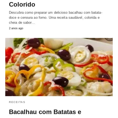
Colorido
Descubra como preparar um delicioso bacalhau com batata-
doce e cenoura ao forno. Uma receita saudável, colorida e
cheia de sabor…
2 anos ago
RECEITAS
Bacalhau com Batatas e