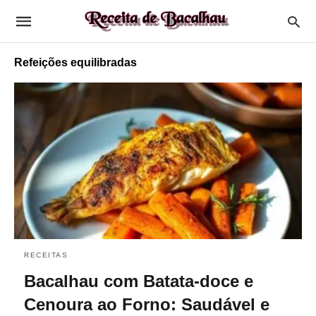
Refeições equilibradas
RECEITAS
Bacalhau com Batata-doce e
Cenoura ao Forno: Saudável e