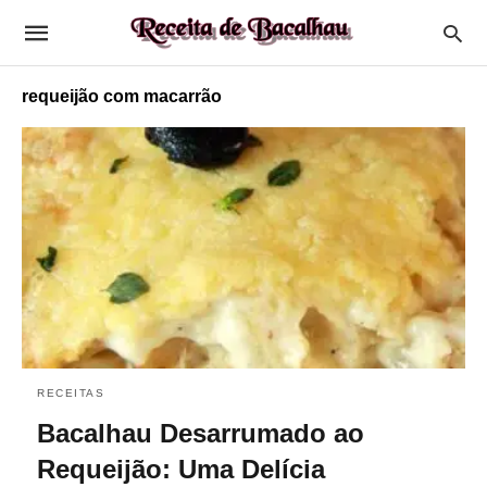
requeijão com macarrão
RECEITAS
Bacalhau Desarrumado ao
Requeijão: Uma Delícia