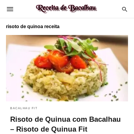
risoto de quinoa receita
BACALHAU FIT
Risoto de Quinua com Bacalhau
– Risoto de Quinua Fit