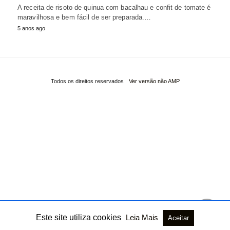
A receita de risoto de quinua com bacalhau e confit de tomate é
maravilhosa e bem fácil de ser preparada.…
5 anos ago
Todos os direitos reservados
Ver versão não AMP
Este site utiliza cookies
Leia Mais
Aceitar