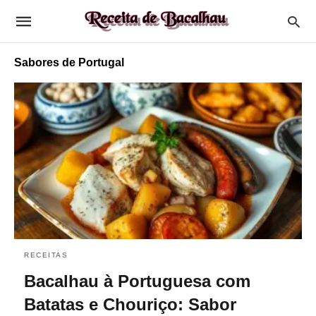
Sabores de Portugal
RECEITAS
Bacalhau à Portuguesa com
Batatas e Chouriço: Sabor