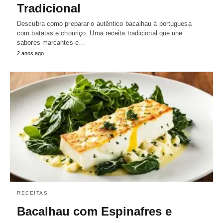
Tradicional
Descubra como preparar o autêntico bacalhau à portuguesa
com batatas e chouriço. Uma receita tradicional que une
sabores marcantes e…
2 anos ago
RECEITAS
Bacalhau com Espinafres e