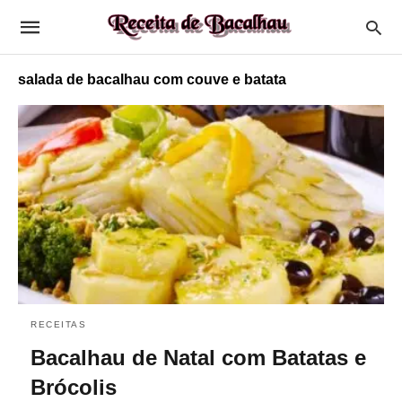
salada de bacalhau com couve e batata
RECEITAS
Bacalhau de Natal com Batatas e
Brócolis