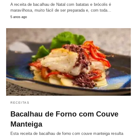
A receita de bacalhau de Natal com batatas e brócolis é
maravilhosa, muito fácil de ser preparada e, com toda…
5 anos ago
RECEITAS
Bacalhau de Forno com Couve
Manteiga
Esta receita de bacalhau de forno com couve manteiga resulta