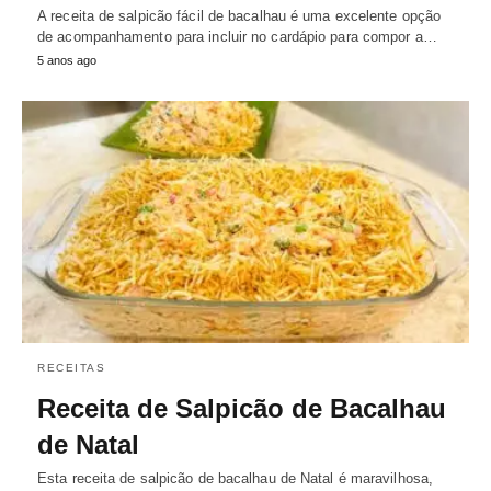
A receita de salpicão fácil de bacalhau é uma excelente opção
de acompanhamento para incluir no cardápio para compor a…
5 anos ago
RECEITAS
Receita de Salpicão de Bacalhau
de Natal
Esta receita de salpicão de bacalhau de Natal é maravilhosa,