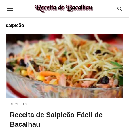
salpicão
RECEITAS
Receita de Salpicão Fácil de
Bacalhau