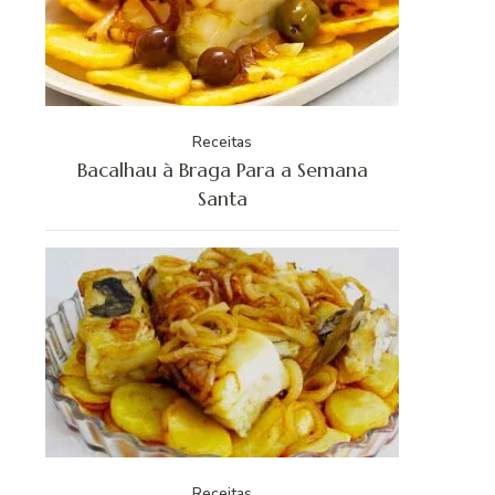
Receitas
Bacalhau à Braga Para a Semana
Santa
Receitas