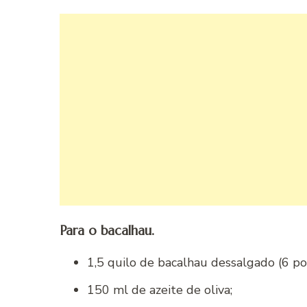
Para o bacalhau.
1,5 quilo de bacalhau dessalgado (6 po
150 ml de azeite de oliva;