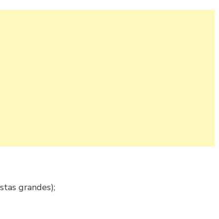
stas grandes);