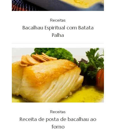
Receitas
Bacalhau Espiritual com Batata
Palha
Receitas
Receita de posta de bacalhau ao
forno