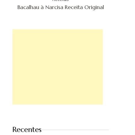
Bacalhau à Narcisa Receita Original
Recentes