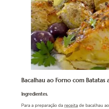
Bacalhau ao Forno com Batatas 
Ingredientes.
Para a preparação da
receita
de bacalhau ao 