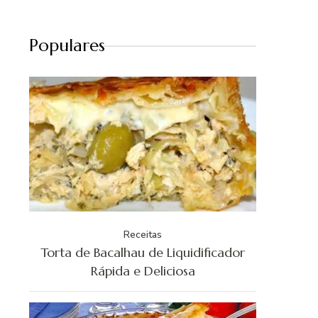
Populares
Receitas
Torta de Bacalhau de Liquidificador
Rápida e Deliciosa