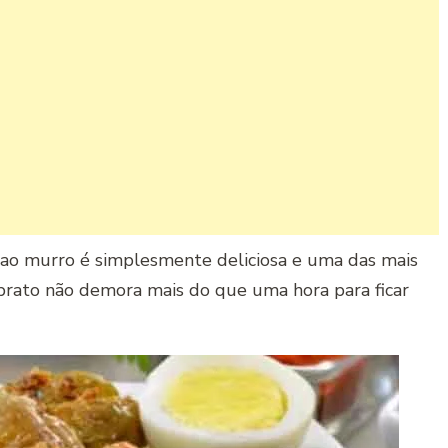
 ao murro é simplesmente deliciosa e uma das mais
o prato não demora mais do que uma hora para ficar