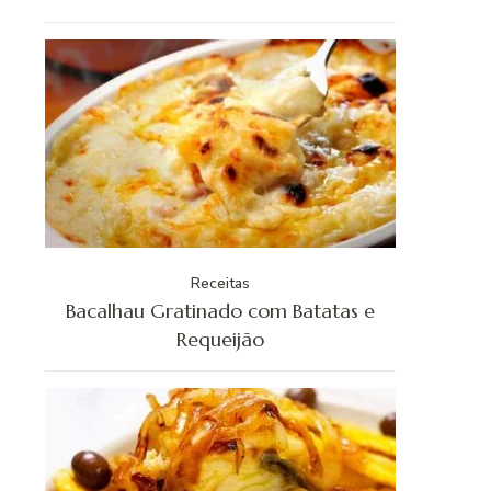
Receitas
Bacalhau Gratinado com Batatas e
Requeijão