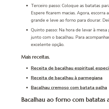
Terceiro passo: Coloque as batatas pa
Espere ficarem macias. Agora, escorra 
grande e leve ao forno para dourar. De
Quinto passo: Na hora de levar à mesa
junto com o bacalhau. Para acompanhar,
excelente opção.
Mais receitas.
Receita de bacalhau espiritual especi
Receita de bacalhau à parmegiana
Bacalhau cremoso com batata palha
Bacalhau ao forno com batatas a