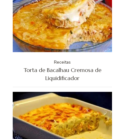
Receitas
Torta de Bacalhau Cremosa de
Liquidificador