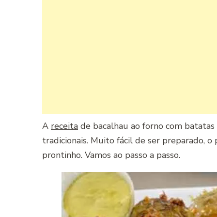
A
receita
de bacalhau ao forno com batatas
tradicionais. Muito fácil de ser preparado, 
prontinho. Vamos ao passo a passo.