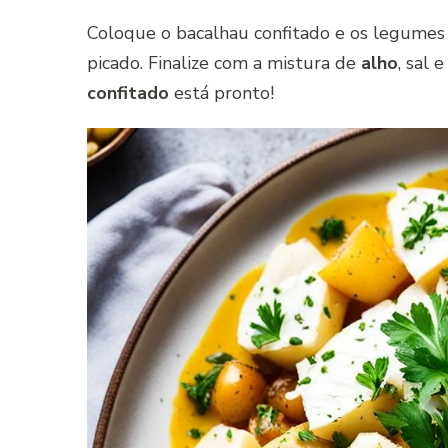
Coloque o bacalhau confitado e os legumes
picado. Finalize com a mistura de
alho
, sal 
confitado
está pronto!