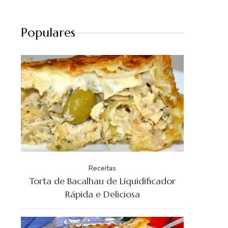
Populares
Receitas
Torta de Bacalhau de Liquidificador
Rápida e Deliciosa