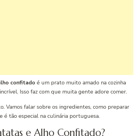
lho confitado
é um prato muito amado na cozinha
ncrível. Isso faz com que muita gente adore comer.
to. Vamos falar sobre os ingredientes, como preparar
 é tão especial na culinária portuguesa.
tatas e Alho Confitado?