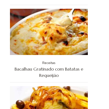
Receitas
Bacalhau Gratinado com Batatas e
Requeijão