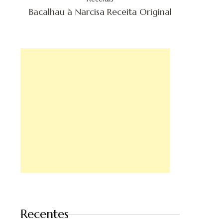
Bacalhau à Narcisa Receita Original
Recentes