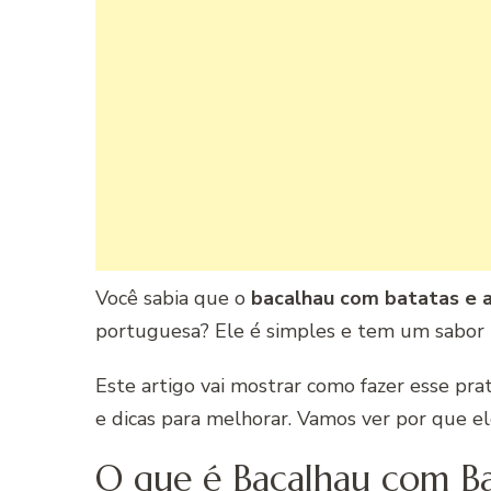
Você sabia que o
bacalhau com batatas e a
portuguesa? Ele é simples e tem um sabor i
Este artigo vai mostrar como fazer esse pra
e dicas para melhorar. Vamos ver por que ele
O que é Bacalhau com Ba