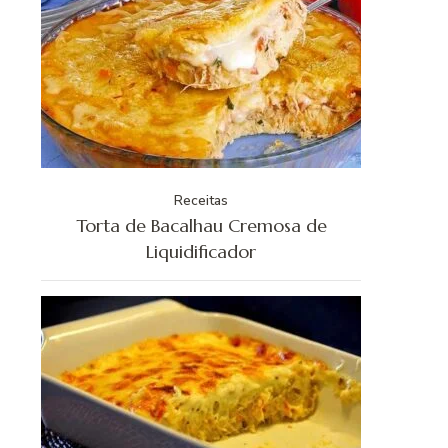
Receitas
Torta de Bacalhau Cremosa de
Liquidificador