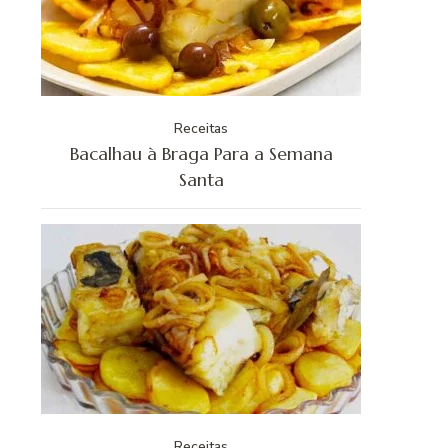
Receitas
Bacalhau à Braga Para a Semana
Santa
Receitas