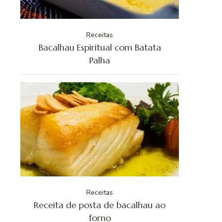
Receitas
Bacalhau Espiritual com Batata
Palha
Receitas
Receita de posta de bacalhau ao
forno