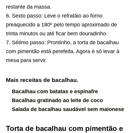
restante da massa.
Sexto passo: Leve o refratáio ao forno
preaquecido a 180º pelo tempo aproximado de
trinta minutos ou até ficar bem douradinho.
Sétimo passo: Prontinho, a torta de bacalhau
com pimentão está perefeita. Agora é só levar à
mesa para servir.
Mais receitas de bacalhau.
Bacalhau com batatas e espinafre
Bacalhau gratinado ao leite de coco
Salada de bacalhau saudável sem maionese
Torta de bacalhau com pimentão e