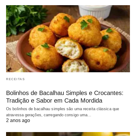
RECEITAS
Bolinhos de Bacalhau Simples e Crocantes:
Tradição e Sabor em Cada Mordida
Os bolinhos de bacalhau simples são uma receita clássica que
atravessa gerações, carregando consigo uma…
2 anos ago