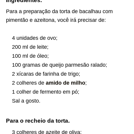
Ingredientes.
Para a preparação da torta de bacalhau com
pimentão e azeitona, você irá precisar de:
4 unidades de ovo;
200 ml de leite;
100 ml de óleo;
100 gramas de queijo parmesão ralado;
2 xícaras de farinha de trigo;
2 colheres de
amido de milho
;
1 colher de fermento em pó;
Sal a gosto.
Para o recheio da torta.
3 colheres de azeite de oliva;