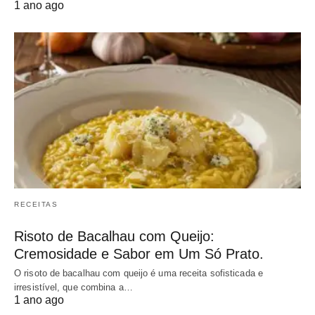
1 ano ago
RECEITAS
Risoto de Bacalhau com Queijo:
Cremosidade e Sabor em Um Só Prato.
O risoto de bacalhau com queijo é uma receita sofisticada e
irresistível, que combina a…
1 ano ago