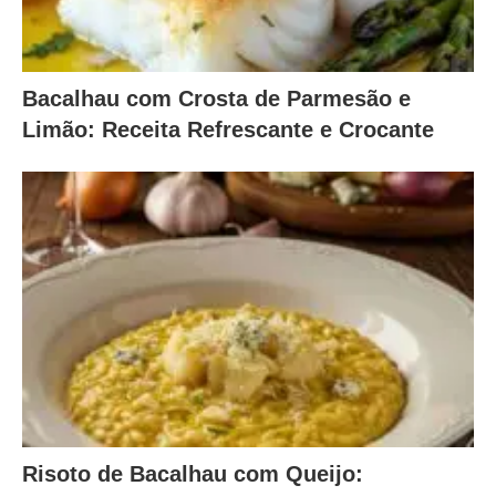
Bacalhau com Crosta de Parmesão e
Limão: Receita Refrescante e Crocante
Risoto de Bacalhau com Queijo: