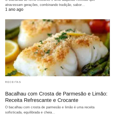
atravessam gerações, combinando tradição, sabor…
1 ano ago
RECEITAS
Bacalhau com Crosta de Parmesão e Limão:
Receita Refrescante e Crocante
O bacalhau com crosta de parmesão e limão é uma receita
sofisticada, equilibrada e cheia…