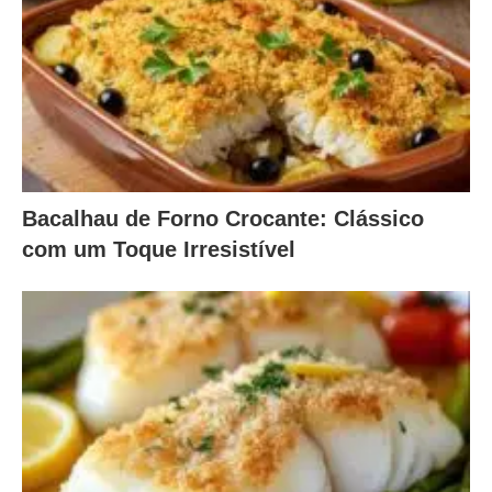
Bacalhau de Forno Crocante: Clássico
com um Toque Irresistível