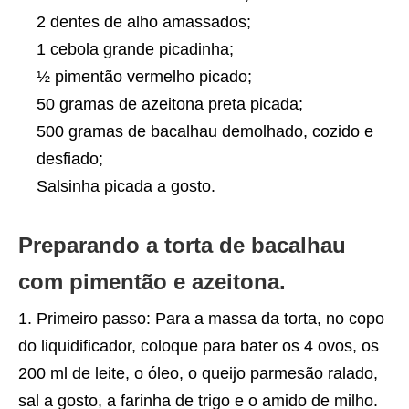
2 dentes de alho amassados;
1 cebola grande picadinha;
½ pimentão vermelho picado;
50 gramas de azeitona preta picada;
500 gramas de bacalhau demolhado, cozido e
desfiado;
Salsinha picada a gosto.
Preparando a torta de bacalhau
com pimentão e azeitona.
Primeiro passo: Para a massa da torta, no copo
do liquidificador, coloque para bater os 4 ovos, os
200 ml de leite, o óleo, o queijo parmesão ralado,
sal a gosto, a farinha de trigo e o amido de milho.