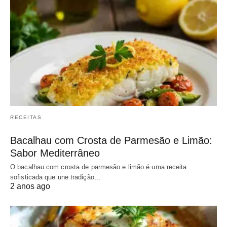
RECEITAS
Bacalhau com Crosta de Parmesão e Limão:
Sabor Mediterrâneo
O bacalhau com crosta de parmesão e limão é uma receita
sofisticada que une tradição…
2 anos ago