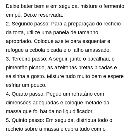
Deixe bater bem e em seguida, misture o fermento
em pó. Deixe reservada.
Segundo passo: Para a preparação do recheio
da torta, utilize uma panela de tamanho
apropriado. Coloque azeite para esquentar e
refogue a cebola picada e o alho amassado.
Terceiro passo: A seguir, junte o bacalhau, o
pimentão picado, as azeitonas pretas picadas e
salsinha a gosto. Misture tudo muito bem e espere
esfriar um pouco.
Quarto passo: Pegue um refratário com
dimensões adequadas e coloque metade da
massa que foi batida no liquidificador.
Quinto passo: Em seguida, distribua todo o
recheio sobre a massa e cubra tudo com o