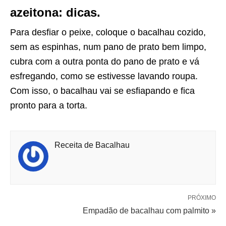
azeitona: dicas.
Para desfiar o peixe, coloque o bacalhau cozido,
sem as espinhas, num pano de prato bem limpo,
cubra com a outra ponta do pano de prato e vá
esfregando, como se estivesse lavando roupa.
Com isso, o bacalhau vai se esfiapando e fica
pronto para a torta.
Receita de Bacalhau
PRÓXIMO
Empadão de bacalhau com palmito »