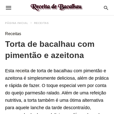
PÁGINA INICIAL
RECEITAS
Receitas
Torta de bacalhau com
pimentão e azeitona
Esta
receita
de torta de bacalhau com pimentão e
azeitona é simplesmente deliciosa, além de prática
e rápida de fazer. O toque especial vem por conta
do queijo parmesão ralado. Além de uma refeição
nutritiva, a torta também é uma ótima alternativa
para aquele lanche da tarde descontraído,