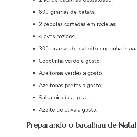
600 gramas de batata;
2 cebolas cortadas em rodelas;
4 ovos cozidos;
300 gramas de
palmito
pupunha
in na
Cebolinha verde a gosto;
Azeitonas verdes a gosto;
Azeitonas pretas a gosto;
Salsa picada a gosto;
Azeite de oliva a gosto.
Preparando o bacalhau de Nata