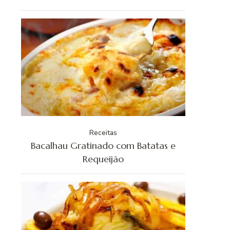
Receitas
Bacalhau Gratinado com Batatas e
Requeijão