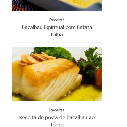
Receitas
Bacalhau Espiritual com Batata
Palha
Receitas
Receita de posta de bacalhau ao
forno