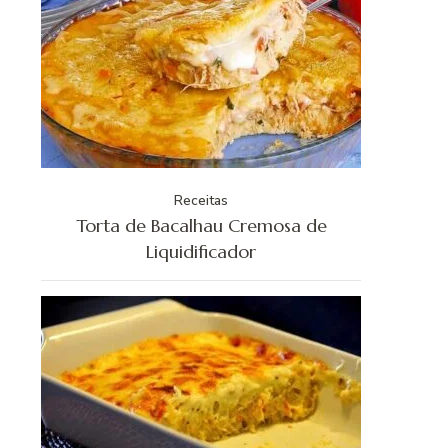
Receitas
Torta de Bacalhau Cremosa de
Liquidificador