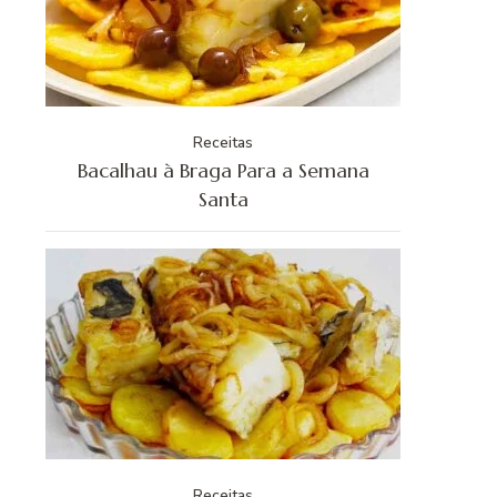
Receitas
Bacalhau à Braga Para a Semana
Santa
Receitas