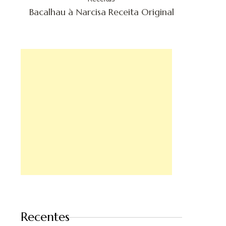
Bacalhau à Narcisa Receita Original
Recentes