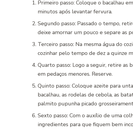
Primeiro passo: Coloque o bacalhau em
minutos após levantar fervura.
Segundo passo: Passado o tempo, retir
deixe amornar um pouco e separe as po
Terceiro passo: Na mesma água do cozi
cozinhar pelo tempo de dez a quinze m
Quarto passo: Logo a seguir, retire as 
em pedaços menores. Reserve.
Quinto passo: Coloque azeite para unta
bacalhau, as rodelas de cebola, as bata
palmito pupunha picado grosseirament
Sexto passo: Com o auxílio de uma col
ingredientes para que fiquem bem inco