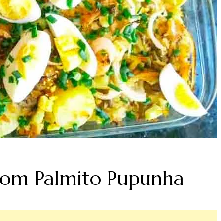
com Palmito Pupunha