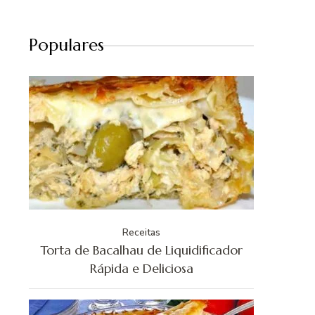
Populares
Receitas
Torta de Bacalhau de Liquidificador
Rápida e Deliciosa