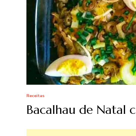
Receitas
Bacalhau de Natal 