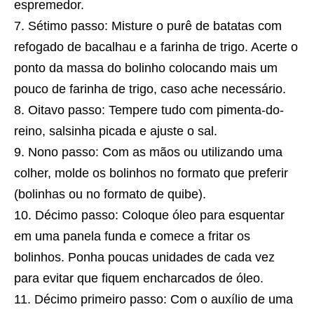
espremedor.
Sétimo passo: Misture o purê de batatas com
refogado de bacalhau e a farinha de trigo. Acerte o
ponto da massa do bolinho colocando mais um
pouco de farinha de trigo, caso ache necessário.
Oitavo passo: Tempere tudo com pimenta-do-
reino, salsinha picada e ajuste o sal.
Nono passo: Com as mãos ou utilizando uma
colher, molde os bolinhos no formato que preferir
(bolinhas ou no formato de quibe).
Décimo passo: Coloque óleo para esquentar
em uma panela funda e comece a fritar os
bolinhos. Ponha poucas unidades de cada vez
para evitar que fiquem encharcados de óleo.
Décimo primeiro passo: Com o auxílio de uma