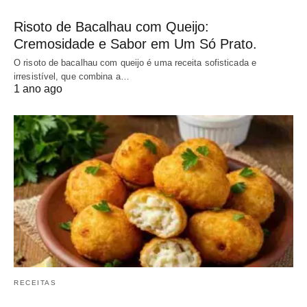
Risoto de Bacalhau com Queijo:
Cremosidade e Sabor em Um Só Prato.
O risoto de bacalhau com queijo é uma receita sofisticada e
irresistível, que combina a…
1 ano ago
RECEITAS