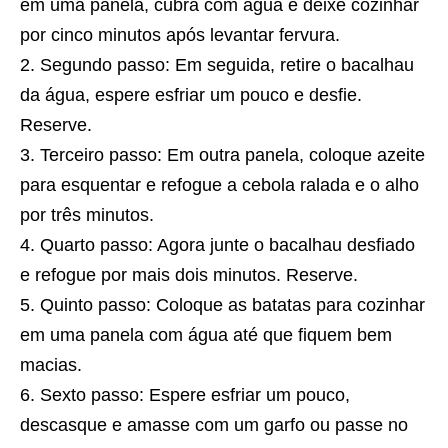
em uma panela, cubra com água e deixe cozinhar
por cinco minutos após levantar fervura.
Segundo passo: Em seguida, retire o bacalhau
da água, espere esfriar um pouco e desfie.
Reserve.
Terceiro passo: Em outra panela, coloque azeite
para esquentar e refogue a cebola ralada e o alho
por três minutos.
Quarto passo: Agora junte o bacalhau desfiado
e refogue por mais dois minutos. Reserve.
Quinto passo: Coloque as batatas para cozinhar
em uma panela com água até que fiquem bem
macias.
Sexto passo: Espere esfriar um pouco,
descasque e amasse com um garfo ou passe no