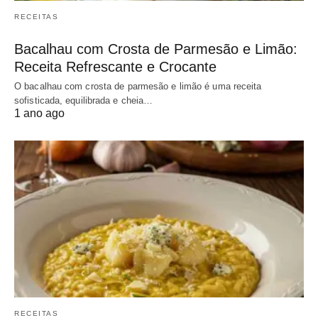
RECEITAS
Bacalhau com Crosta de Parmesão e Limão:
Receita Refrescante e Crocante
O bacalhau com crosta de parmesão e limão é uma receita
sofisticada, equilibrada e cheia…
1 ano ago
RECEITAS