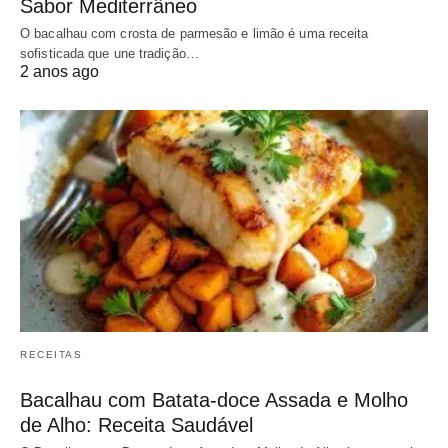
Sabor Mediterrâneo
O bacalhau com crosta de parmesão e limão é uma receita
sofisticada que une tradição…
2 anos ago
RECEITAS
Bacalhau com Batata-doce Assada e Molho
de Alho: Receita Saudável