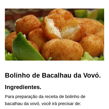
Bolinho de Bacalhau da Vovó.
Ingredientes.
Para preparação da
receita
de bolinho de
bacalhau da vovó, você irá precisar de: