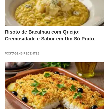
Risoto de Bacalhau com Queijo:
Cremosidade e Sabor em Um Só Prato.
POSTAGENS RECENTES