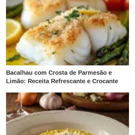
Bacalhau com Crosta de Parmesão e
Limão: Receita Refrescante e Crocante