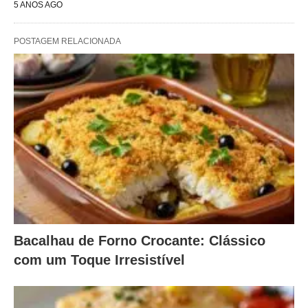
5 ANOS AGO
POSTAGEM RELACIONADA
Bacalhau de Forno Crocante: Clássico
com um Toque Irresistível