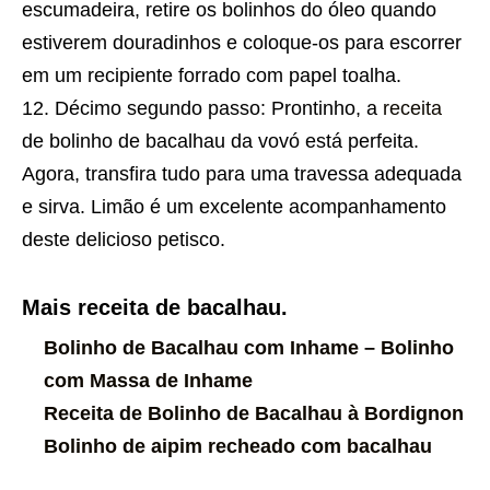
escumadeira, retire os bolinhos do óleo quando
estiverem douradinhos e coloque-os para escorrer
em um recipiente forrado com papel toalha.
Décimo segundo passo: Prontinho, a
receita
de bolinho de bacalhau da vovó está perfeita.
Agora, transfira tudo para uma travessa adequada
e sirva. Limão é um excelente acompanhamento
deste delicioso petisco.
Mais receita de bacalhau.
Bolinho de Bacalhau com Inhame – Bolinho
com Massa de Inhame
Receita de Bolinho de Bacalhau à Bordignon
Bolinho de aipim recheado com bacalhau