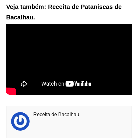
Veja também: Receita de Pataniscas de
Bacalhau.
Receita de Bacalhau