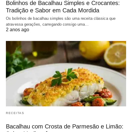
Bolinhos de Bacalhau Simples e Crocantes:
Tradição e Sabor em Cada Mordida
Os bolinhos de bacalhau simples são uma receita clássica que
atravessa gerações, carregando consigo uma…
2 anos ago
RECEITAS
Bacalhau com Crosta de Parmesão e Limão: