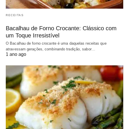
RECEITAS
Bacalhau de Forno Crocante: Clássico com
um Toque Irresistível
O Bacalhau de forno crocante é uma daquelas receitas que
atravessam gerações, combinando tradição, sabor…
1 ano ago