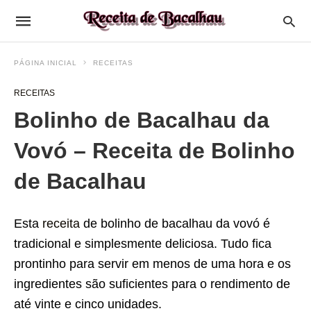
PÁGINA INICIAL
RECEITAS
RECEITAS
Bolinho de Bacalhau da
Vovó – Receita de Bolinho
de Bacalhau
Esta
receita
de bolinho de bacalhau da vovó é
tradicional e simplesmente deliciosa. Tudo fica
prontinho para servir em menos de uma hora e os
ingredientes são suficientes para o rendimento de
até vinte e cinco unidades.