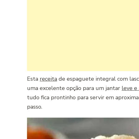
Esta
receita
de espaguete integral com lasc
uma excelente opção para um jantar
leve e
tudo fica prontinho para servir em aproxim
passo.