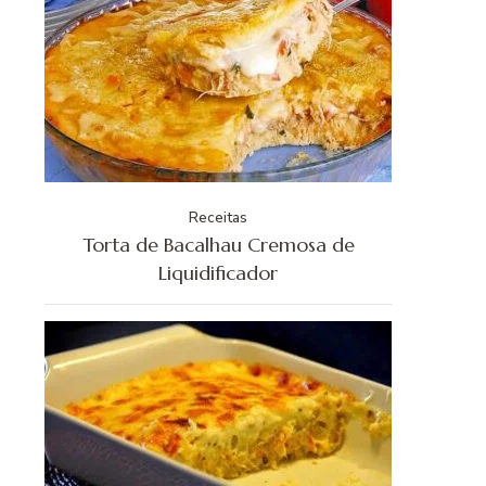
Receitas
Torta de Bacalhau Cremosa de
Liquidificador