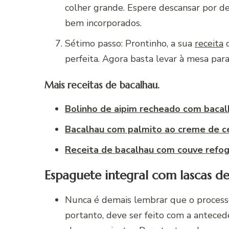
colher grande. Espere descansar por de
bem incorporados.
Sétimo passo: Prontinho, a sua
receita
d
perfeita. Agora basta levar à mesa para
Mais receitas de bacalhau.
Bolinho de aipim recheado com bacal
Bacalhau com palmito ao creme de c
Receita de bacalhau com couve refog
Espaguete integral com lascas de
Nunca é demais lembrar que o process
portanto, deve ser feito com a anteced