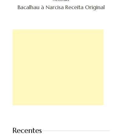
Bacalhau à Narcisa Receita Original
Recentes