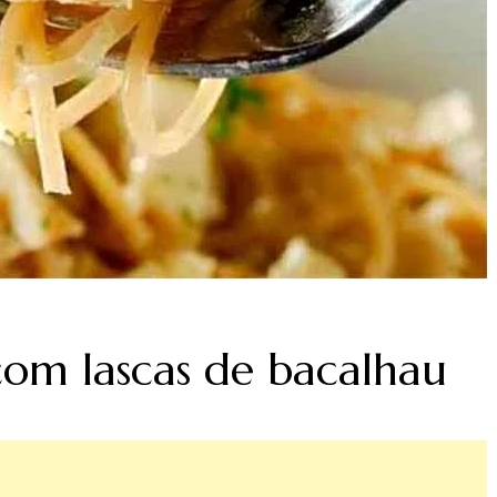
com lascas de bacalhau