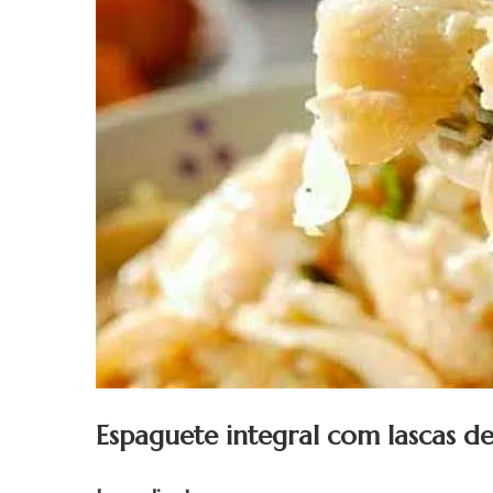
Espaguete integral com lascas de