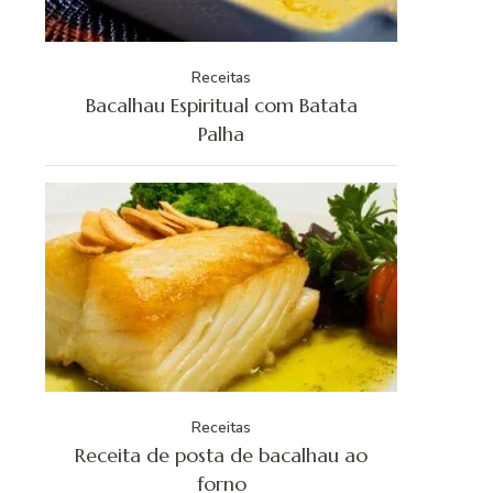
Receitas
Bacalhau Espiritual com Batata
Palha
Receitas
Receita de posta de bacalhau ao
forno