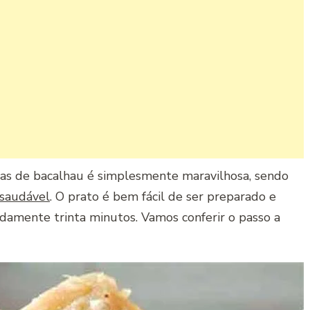
as de bacalhau é simplesmente maravilhosa, sendo
 saudável
. O prato é bem fácil de ser preparado e
adamente trinta minutos. Vamos conferir o passo a