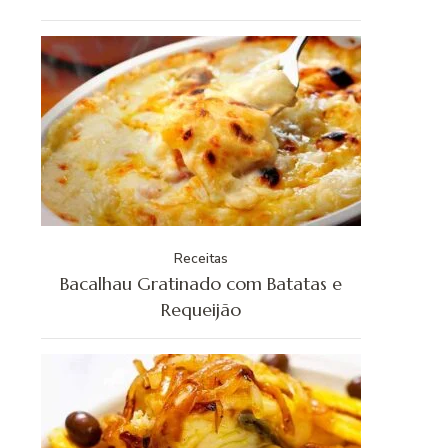
Receitas
Bacalhau Gratinado com Batatas e
Requeijão