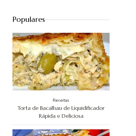
Populares
Receitas
Torta de Bacalhau de Liquidificador
Rápida e Deliciosa