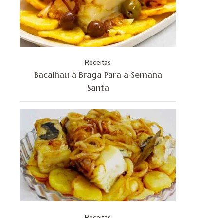
Receitas
Bacalhau à Braga Para a Semana
Santa
Receitas