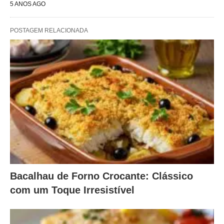
5 ANOS AGO
POSTAGEM RELACIONADA
Bacalhau de Forno Crocante: Clássico
com um Toque Irresistível