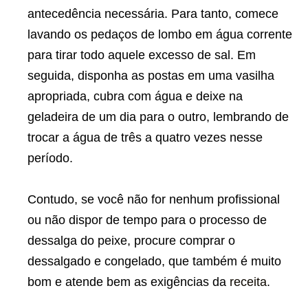
antecedência necessária. Para tanto, comece
lavando os pedaços de lombo em água corrente
para tirar todo aquele excesso de sal. Em
seguida, disponha as postas em uma vasilha
apropriada, cubra com água e deixe na
geladeira de um dia para o outro, lembrando de
trocar a água de três a quatro vezes nesse
período.
Contudo, se você não for nenhum profissional
ou não dispor de tempo para o processo de
dessalga do peixe, procure comprar o
dessalgado e congelado, que também é muito
bom e atende bem as exigências da
receita
.