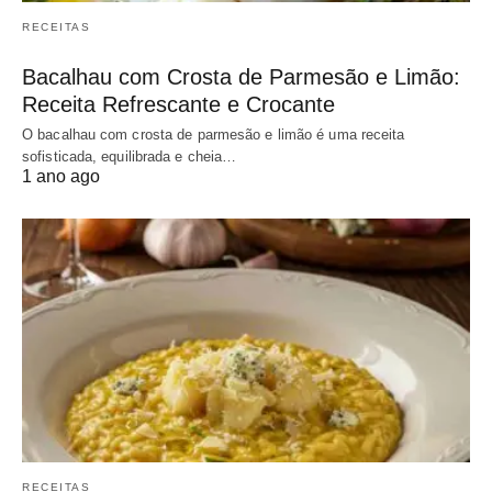
RECEITAS
Bacalhau com Crosta de Parmesão e Limão:
Receita Refrescante e Crocante
O bacalhau com crosta de parmesão e limão é uma receita
sofisticada, equilibrada e cheia…
1 ano ago
RECEITAS