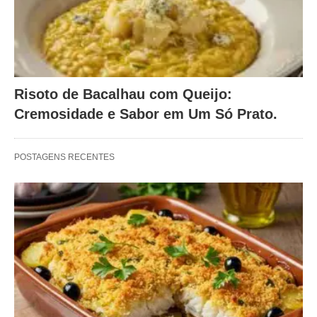
Risoto de Bacalhau com Queijo:
Cremosidade e Sabor em Um Só Prato.
POSTAGENS RECENTES