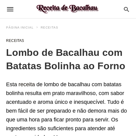
PÁGINA INICIAL
RECEITAS
RECEITAS
Lombo de Bacalhau com
Batatas Bolinha ao Forno
Esta
receita
de lombo de bacalhau com batatas
bolinha resulta em prato maravilhoso, com sabor
acentuado e aroma único e inesquecível. Tudo é
bem fácil de ser preparado e não demora mais do
que uma hora para ficar pronto para servir. Os
ingredientes são suficientes para atender até