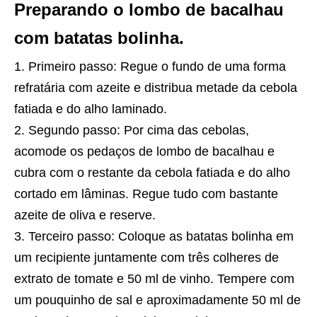
Preparando o lombo de bacalhau
com batatas bolinha.
Primeiro passo: Regue o fundo de uma forma
refratária com azeite e distribua metade da cebola
fatiada e do alho laminado.
Segundo passo: Por cima das cebolas,
acomode os pedaços de lombo de bacalhau e
cubra com o restante da cebola fatiada e do alho
cortado em lâminas. Regue tudo com bastante
azeite de oliva e reserve.
Terceiro passo: Coloque as batatas bolinha em
um recipiente juntamente com três colheres de
extrato de tomate e 50 ml de vinho. Tempere com
um pouquinho de sal e aproximadamente 50 ml de