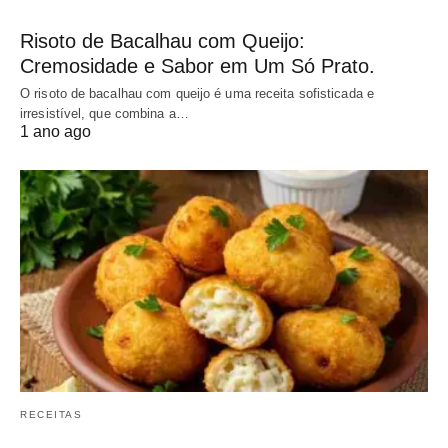
Risoto de Bacalhau com Queijo:
Cremosidade e Sabor em Um Só Prato.
O risoto de bacalhau com queijo é uma receita sofisticada e
irresistível, que combina a…
1 ano ago
RECEITAS