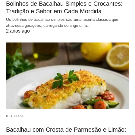
Bolinhos de Bacalhau Simples e Crocantes:
Tradição e Sabor em Cada Mordida
Os bolinhos de bacalhau simples são uma receita clássica que
atravessa gerações, carregando consigo uma…
2 anos ago
RECEITAS
Bacalhau com Crosta de Parmesão e Limão: