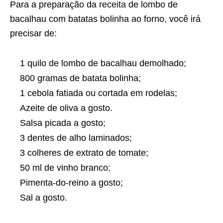
Para a preparação da
receita
de lombo de
bacalhau com batatas bolinha ao forno, você irá
precisar de:
1 quilo de lombo de bacalhau demolhado;
800 gramas de batata bolinha;
1 cebola fatiada ou cortada em rodelas;
Azeite de oliva a gosto.
Salsa picada a gosto;
3 dentes de alho laminados;
3 colheres de extrato de tomate;
50 ml de vinho branco;
Pimenta-do-reino a gosto;
Sal a gosto.