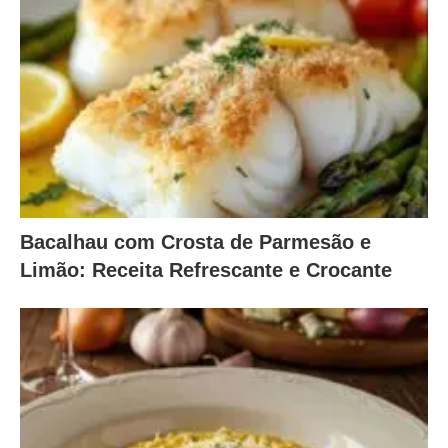
Bacalhau com Crosta de Parmesão e
Limão: Receita Refrescante e Crocante