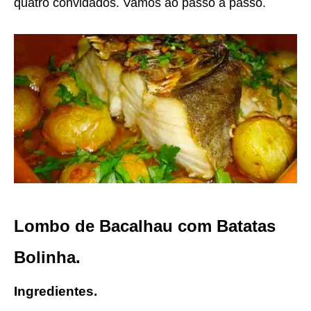
quatro convidados. Vamos ao passo a passo.
Lombo de Bacalhau com Batatas
Bolinha.
Ingredientes.