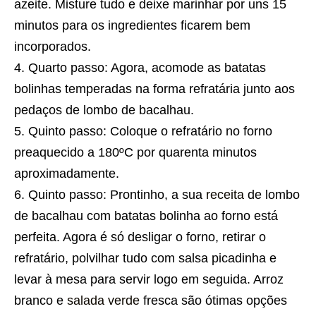
azeite. Misture tudo e deixe marinhar por uns 15
minutos para os ingredientes ficarem bem
incorporados.
Quarto passo: Agora, acomode as batatas
bolinhas temperadas na forma refratária junto aos
pedaços de lombo de bacalhau.
Quinto passo: Coloque o refratário no forno
preaquecido a 180ºC por quarenta minutos
aproximadamente.
Quinto passo: Prontinho, a sua
receita
de lombo
de bacalhau com batatas bolinha ao forno está
perfeita. Agora é só desligar o forno, retirar o
refratário, polvilhar tudo com salsa picadinha e
levar à mesa para servir logo em seguida. Arroz
branco e
salada verde
fresca são ótimas opções