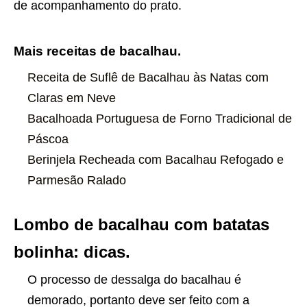
de acompanhamento do prato.
Mais receitas de bacalhau.
Receita de Suflê de Bacalhau às Natas com
Claras em Neve
Bacalhoada Portuguesa de Forno Tradicional de
Páscoa
Berinjela Recheada com Bacalhau Refogado e
Parmesão Ralado
Lombo de bacalhau com batatas
bolinha: dicas.
O processo de dessalga do bacalhau é
demorado, portanto deve ser feito com a