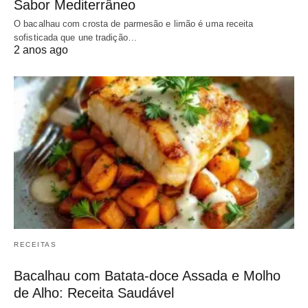
Sabor Mediterrâneo
O bacalhau com crosta de parmesão e limão é uma receita
sofisticada que une tradição…
2 anos ago
RECEITAS
Bacalhau com Batata-doce Assada e Molho
de Alho: Receita Saudável