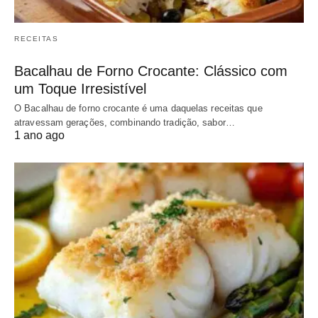
RECEITAS
Bacalhau de Forno Crocante: Clássico com
um Toque Irresistível
O Bacalhau de forno crocante é uma daquelas receitas que
atravessam gerações, combinando tradição, sabor…
1 ano ago